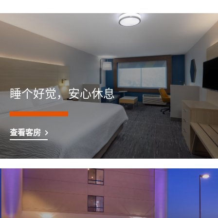
睡个好觉，安心休息
查看客房