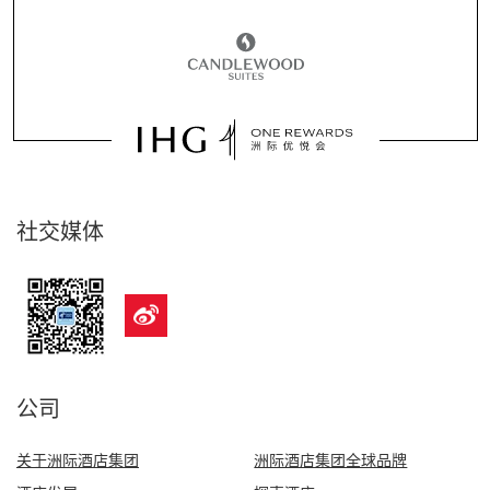
社交媒体
公司
关于洲际酒店集团
洲际酒店集团全球品牌