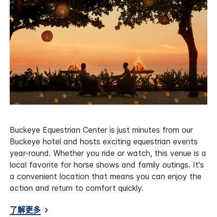
Buckeye Equestrian Center is just minutes from our
Buckeye hotel and hosts exciting equestrian events
year-round. Whether you ride or watch, this venue is a
local favorite for horse shows and family outings. It's
a convenient location that means you can enjoy the
action and return to comfort quickly.
了解更多