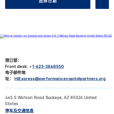
选择日期
预订部：
Front desk:
+
1-623-3868550
电子邮件地
址：
HIExpress@performancecapitalpartners.org
445 S Watson Road Buckeye, AZ 85326 United
States
停车及交通信息