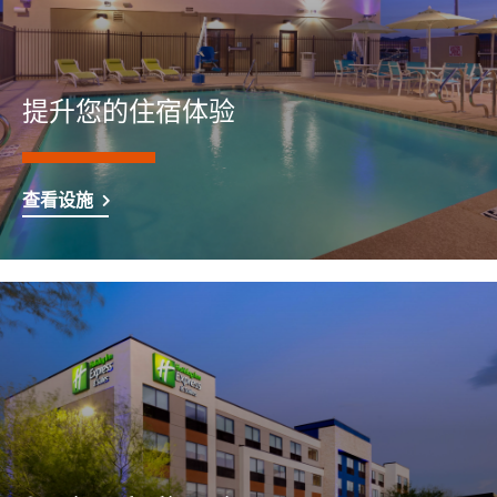
提升您的住宿体验
查看设施