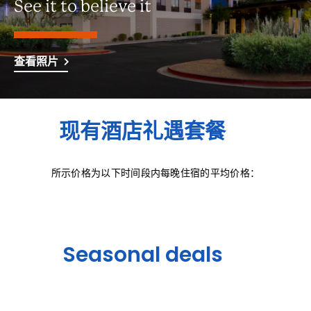
See it to believe it
查看照片
现有酒店礼遇套餐
所示价格为以下时间段内每晚住宿的平均价格：
Seasonal deals