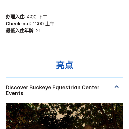
办理入住
: 4:00 下午
Check-out
: 11:00 上午
最低入住年龄
: 21
亮点