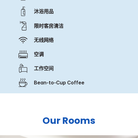
沐浴用品
限时客房清洁
无线网络
空调
工作空间
Bean-to-Cup Coffee
Our Rooms