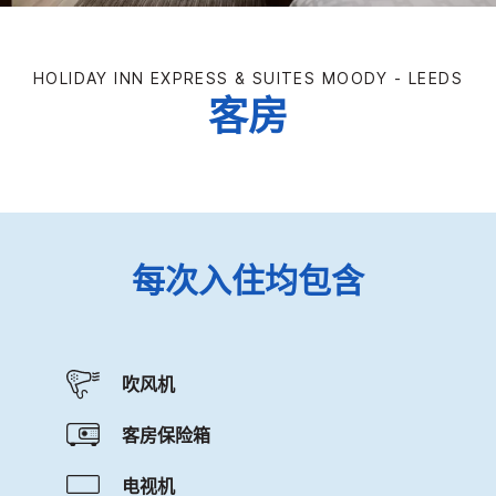
HOLIDAY INN EXPRESS & SUITES
MOODY - LEEDS
客房
每次入住均包含
吹风机
客房保险箱
电视机