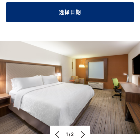
选择日期
1/2