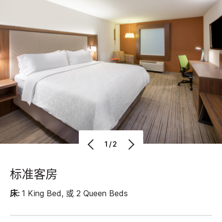
1/2
标准客房
床:
1 King Bed, 或 2 Queen Beds