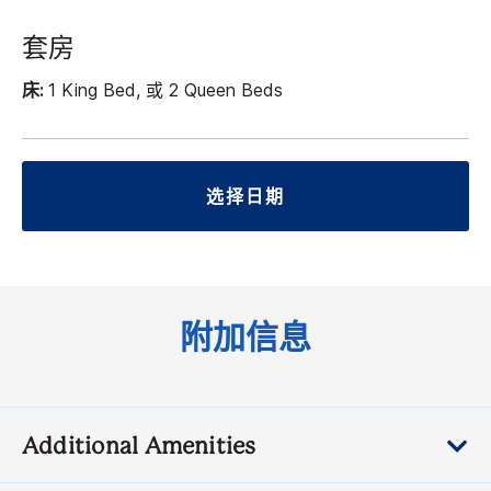
套房
床:
1 King Bed, 或 2 Queen Beds
选择日期
附加信息
Additional Amenities