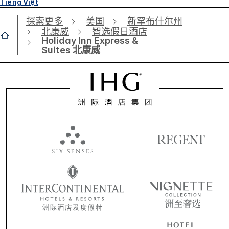
Tiếng Việt
探索更多
美国
新罕布什尔州
北康威
智选假日酒店
Holiday Inn Express &
Suites 北康威