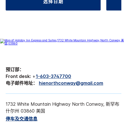
选择日期
预订部：
Front desk:
+
1-603-3747700
电子邮件地址：
hienorthconway@gmail.com
1732 White Mountain Highway North Conway, 新罕布
什尔州 03860 美国
停车及交通信息