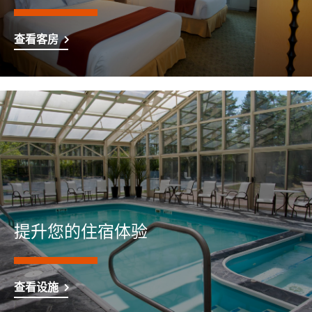
查看客房
提升您的住宿体验
查看设施