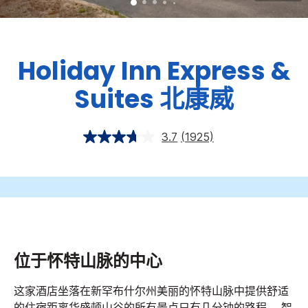
Holiday Inn Express &
Suites
北康威
3.7
(1925)
位于怀特山脉的中心
这家酒店坐落在新罕布什尔州美丽的怀特山脉中提供舒适
的住宿距离华盛顿山谷的所有景点只有几分钟的路程。
智