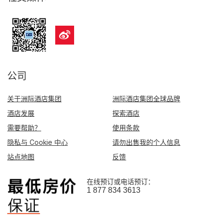
公司
关于洲际酒店集团
洲际酒店集团全球品牌
酒店发展
探索酒店
需要帮助？
使用条款
隐私与 Cookie 中心
请勿出售我的个人信息
站点地图
反馈
在线预订或电话预订：
1 877 834 3613