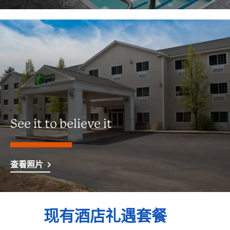
See it to believe it
查看照片
现有酒店礼遇套餐