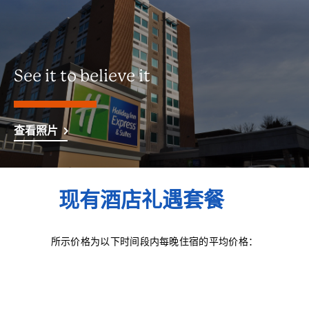
See it to believe it
查看照片
现有酒店礼遇套餐
所示价格为以下时间段内每晚住宿的平均价格：