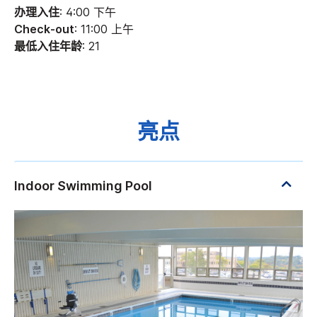
办理入住
: 4:00 下午
Check-out
: 11:00 上午
最低入住年龄
: 21
亮点