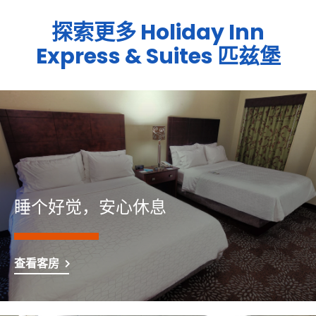
探索更多
Holiday Inn
Express & Suites
匹兹堡
睡个好觉，安心休息
查看客房