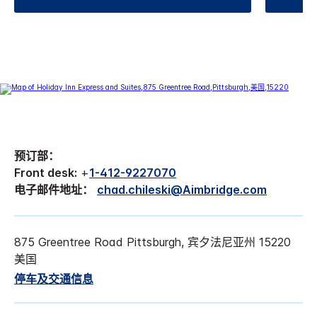
预订部：
Front desk:
+
1-412-9227070
电子邮件地址：
chad.chileski@Aimbridge.com
875 Greentree Road Pittsburgh, 宾夕法尼亚州 15220
美国
停车及交通信息