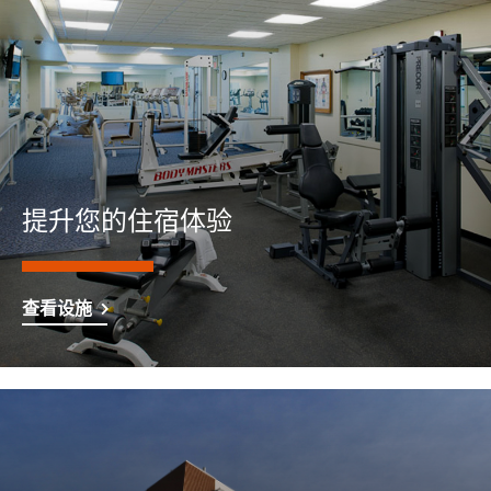
提升您的住宿体验
查看设施