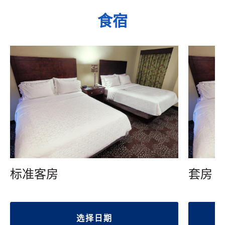
食宿
标准客房
套房
选择日期