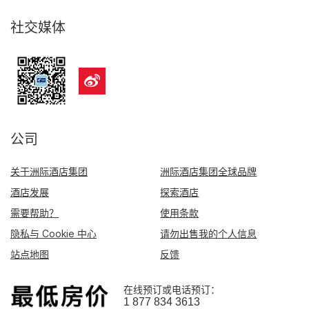
社交媒体
公司
关于洲际酒店集团
洲际酒店集团全球品牌
酒店发展
探索酒店
需要帮助？
使用条款
隐私与 Cookie 中心
请勿出售我的个人信息
站点地图
反馈
在线预订或电话预订：
1 877 834 3613