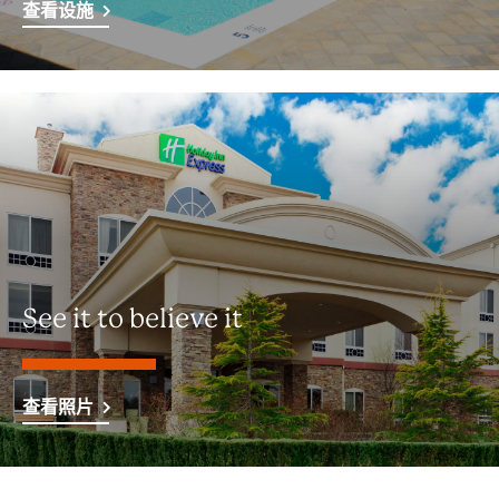
查看设施
See it to believe it
查看照片