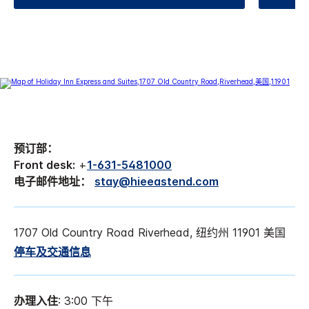
预订部：
Front desk:
+
1-631-5481000
电子邮件地址：
stay@hieeastend.com
1707 Old Country Road Riverhead, 纽约州 11901 美国
停车及交通信息
办理入住
: 3:00 下午