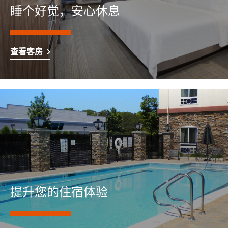
睡个好觉，安心休息
查看客房
提升您的住宿体验