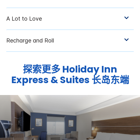
探索更多
Holiday Inn
Express & Suites
长岛东端