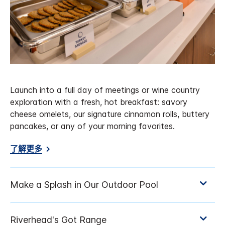
Launch into a full day of meetings or wine country
exploration with a fresh, hot breakfast: savory
cheese omelets, our signature cinnamon rolls, buttery
pancakes, or any of your morning favorites.
了解更多