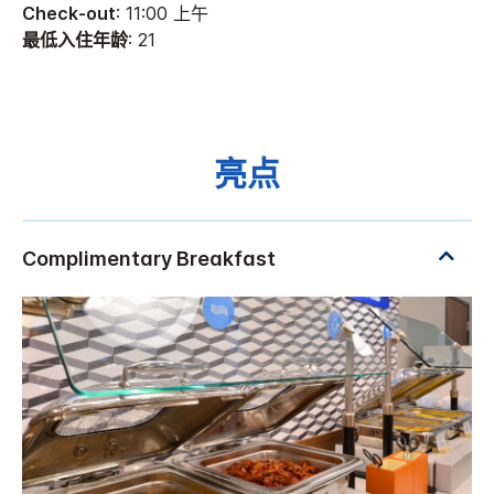
Check-out
: 11:00 上午
最低入住年龄
: 21
亮点