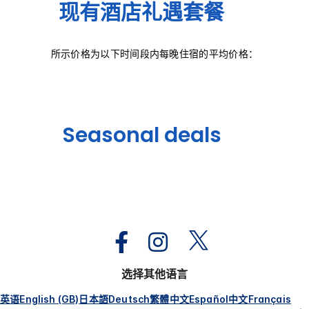
现有酒店礼遇套餐
所示价格为以下时间段内每晚住宿的平均价格：
Seasonal deals
选择其他语言
英语
English (GB)
日本語
Deutsch
繁體中文
Español
中文
Français