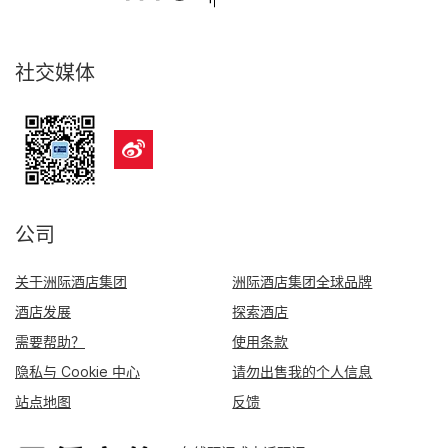
社交媒体
公司
关于洲际酒店集团
洲际酒店集团全球品牌
酒店发展
探索酒店
需要帮助？
使用条款
隐私与 Cookie 中心
请勿出售我的个人信息
站点地图
反馈