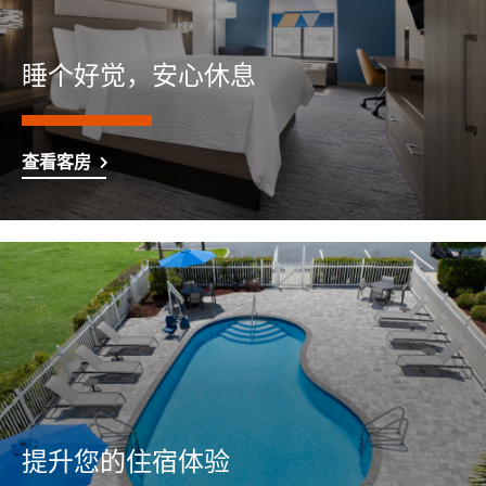
睡个好觉，安心休息
查看客房
提升您的住宿体验