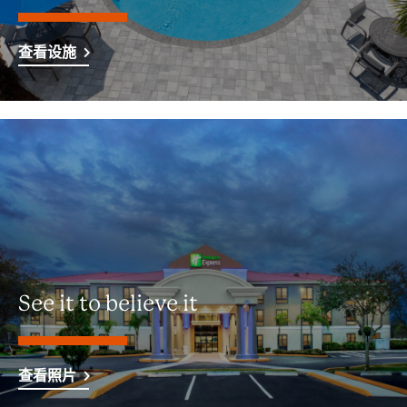
查看设施
See it to believe it
查看照片