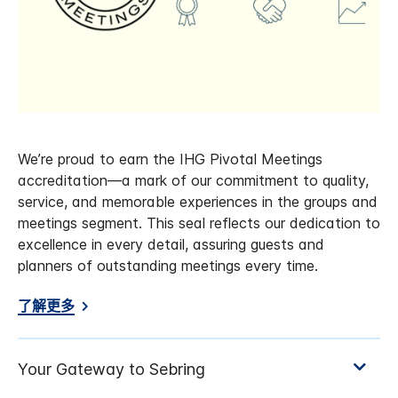
We’re proud to earn the IHG Pivotal Meetings
accreditation—a mark of our commitment to quality,
service, and memorable experiences in the groups and
meetings segment. This seal reflects our dedication to
excellence in every detail, assuring guests and
planners of outstanding meetings every time.
了解更多