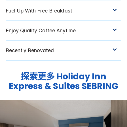
探索更多
Holiday Inn
Express & Suites
SEBRING