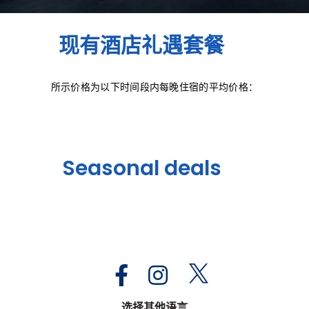
现有酒店礼遇套餐
所示价格为以下时间段内每晚住宿的平均价格：
Seasonal deals
选择其他语言