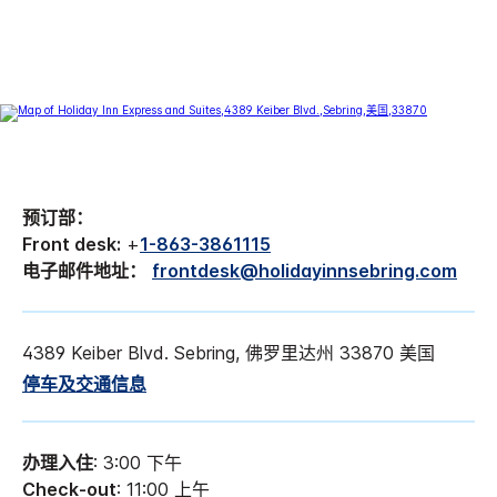
预订部：
Front desk:
+
1-863-3861115
电子邮件地址：
frontdesk@holidayinnsebring.com
4389 Keiber Blvd. Sebring, 佛罗里达州 33870 美国
停车及交通信息
办理入住
: 3:00 下午
Check-out
: 11:00 上午