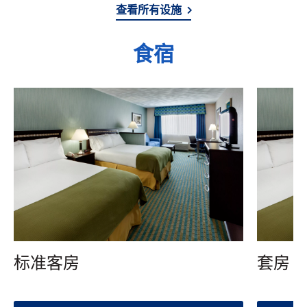
查看所有设施
食宿
标准客房
套房