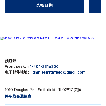
选择日期
预订部：
Front desk:
+
1-401-2316300
电子邮件地址：
gmhiesmithfield@gmail.com
1010 Douglas Pike Smithfield, RI 02917 美国
停车及交通信息