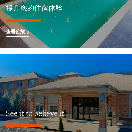
提升您的住宿体验
查看设施
See it to believe it