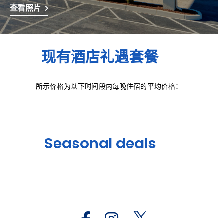
查看照片
现有酒店礼遇套餐
所示价格为以下时间段内每晚住宿的平均价格：
Seasonal deals