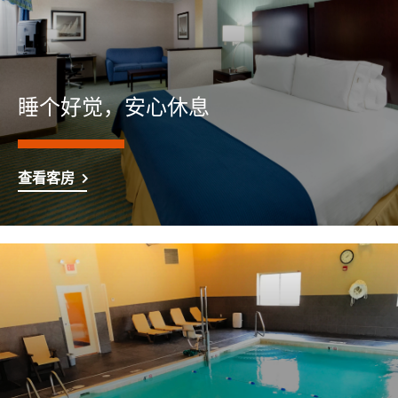
睡个好觉，安心休息
查看客房