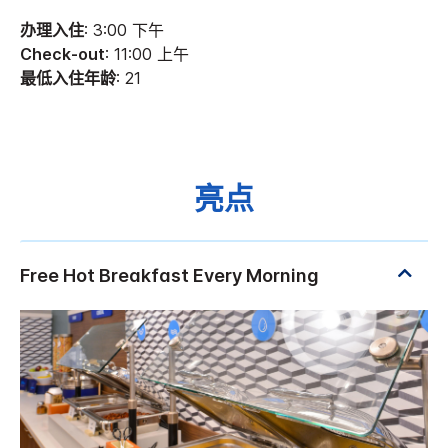
办理入住
: 3:00 下午
Check-out
: 11:00 上午
最低入住年龄
: 21
亮点