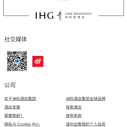
社交媒体
公司
关于洲际酒店集团
洲际酒店集团全球品牌
酒店发展
探索酒店
需要帮助？
使用条款
隐私与 Cookie 中心
请勿出售我的个人信息