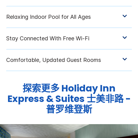
探索更多
Holiday Inn
Express & Suites
士美非路 -
普罗维登斯