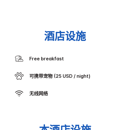
酒店设施
Free breakfast
可携带宠物 (25 USD / night)
无线网络