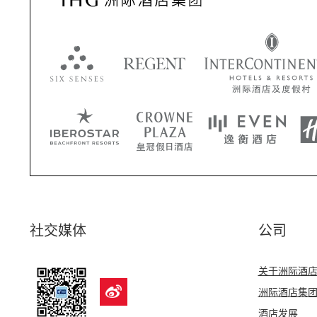
社交媒体
公司
关于洲际酒
洲际酒店集
酒店发展