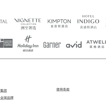
使用条款
店集团
团全球品牌