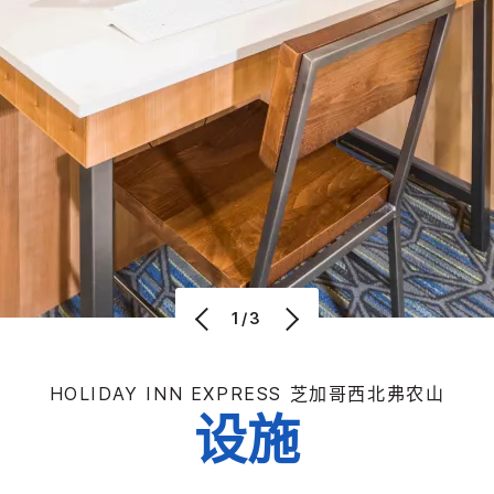
1/3
HOLIDAY INN EXPRESS
芝加哥西北弗农山
设施