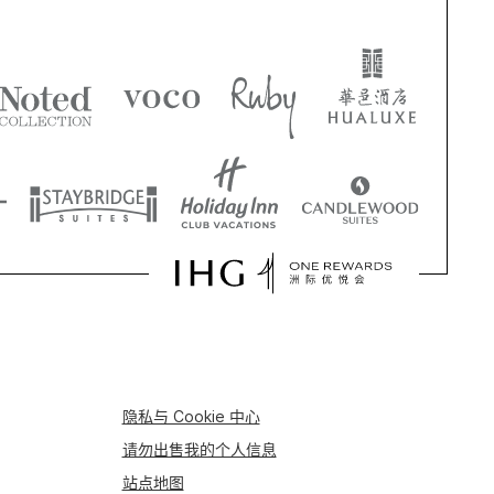
隐私与 Cookie 中心
请勿出售我的个人信息
站点地图