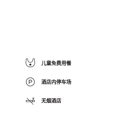
儿童免费用餐
酒店内停车场
无烟酒店