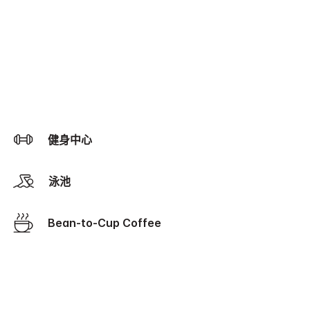
健身中心
泳池
Bean-to-Cup Coffee