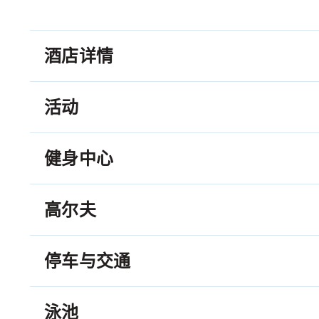
酒店详情
活动
健身中心
高尔夫
停车与交通
泳池