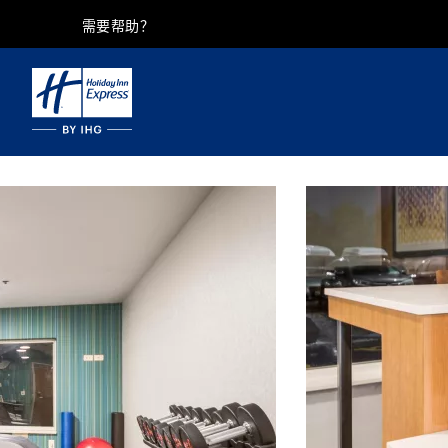
需要帮助？