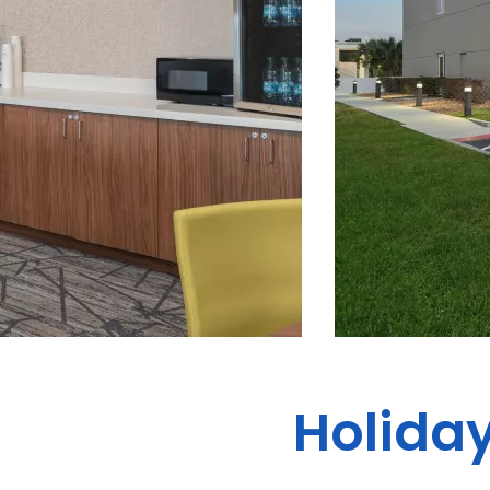
Holiday