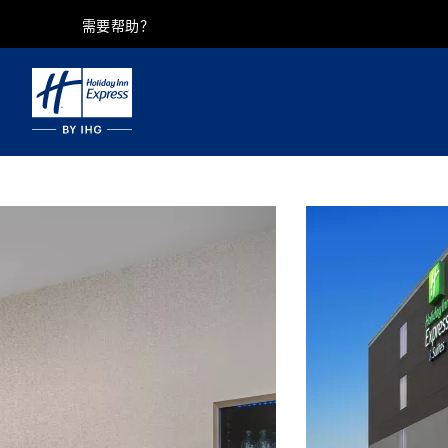
需要帮助？