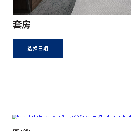
套房
选择日期