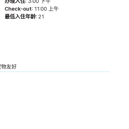
办理入住
: 3:00 下午
Check-out
: 11:00 上午
最低入住年龄
: 21
宠物友好