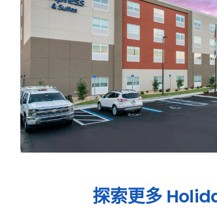
探索更多
Holid