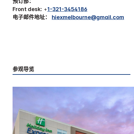
预订部：
Front desk:
+
1-321-3454186
电子邮件地址：
hiexmelbourne@gmail.com
参观导览