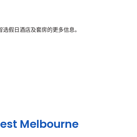
智选假日酒店及套房的更多信息。
est Melbourne