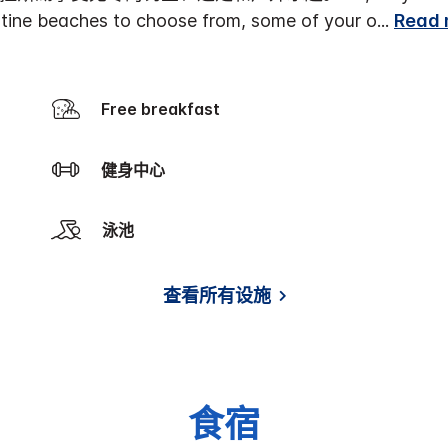
istine beaches to choose from, some of your o
...
Read 
Free breakfast
健身中心
泳池
查看所有设施
食宿