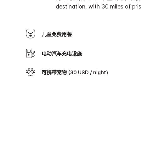
destination, with 30 miles of pr
儿童免费用餐
电动汽车充电设施
可携带宠物 (30 USD / night)