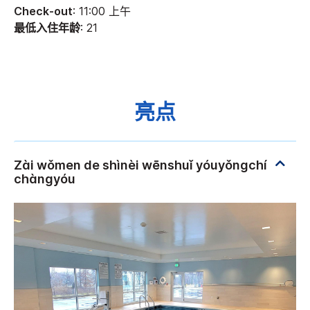
Check-out
: 11:00 上午
最低入住年龄
: 21
亮点