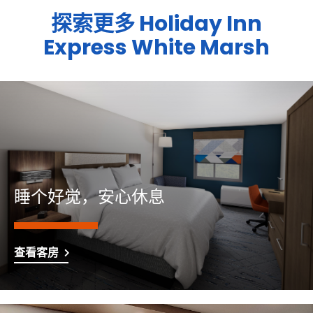
探索更多
Holiday Inn
Express
White Marsh
睡个好觉，安心休息
查看客房