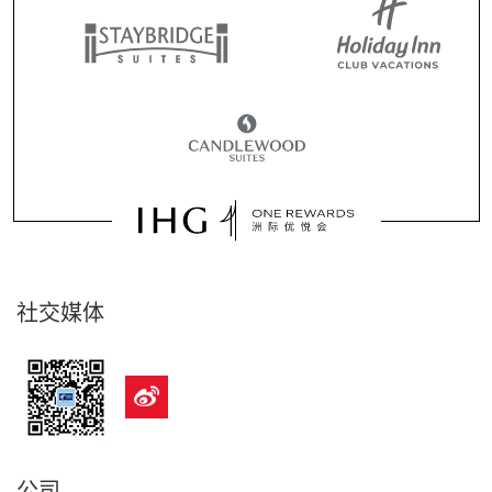
社交媒体
公司