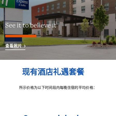
See it to believe it
查看照片
现有酒店礼遇套餐
所示价格为以下时间段内每晚住宿的平均价格：