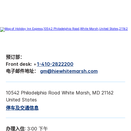
预订部：
Front desk:
+
1-410-2822200
电子邮件地址：
gm@hiewhitemarsh.com
10542 Philadelphia Road White Marsh, MD 21162
United States
停车及交通信息
办理入住
: 3:00 下午