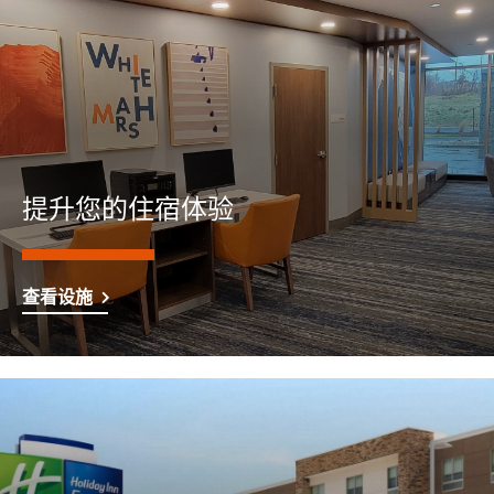
提升您的住宿体验
查看设施