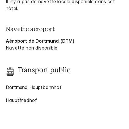
Il n'y a pas de navette locale disponible dans cet
hôtel.
Navette aéroport
Aéroport de Dortmund (DTM)
Navette non disponible
Transport public
Dortmund Hauptbahnhof
Hauptfriedhof