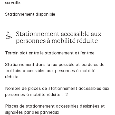
surveillé.
Stationnement disponible
Stationnement accessible aux
personnes à mobilité réduite
Terrain plat entre le stationnement et l’entrée
Stationnement dans la rue possible et bordures de
trottoirs accessibles aux personnes à mobilité
réduite
Nombre de places de stationnement accessibles aux
personnes à mobilité réduite : 2
Places de stationnement accessibles désignées et
signalées par des panneaux