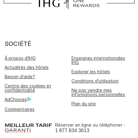
SOCIÉTÉ
À propos d'IHG
Enseignes internationales
IHG
Actualités des hôtels
Explorer les hôtels
Besoin d'aide?
Conditions d'utilisation
Centre des cookies et
confidentialité
Ne pas vendre mes
informations personnelles
AdChoices
Plan du site
Commentaires
Réserver en ligne ou téléphoner :
1 877 834 3613