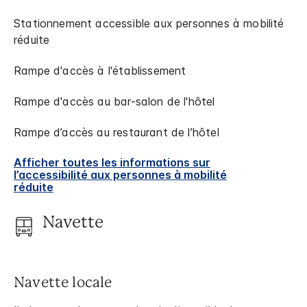
Stationnement accessible aux personnes à mobilité
réduite
Rampe d'accès à l'établissement
Rampe d'accès au bar-salon de l'hôtel
Rampe d’accès au restaurant de l’hôtel
Afficher toutes les informations sur
l’accessibilité aux personnes à mobilité
réduite
Navette
Navette locale