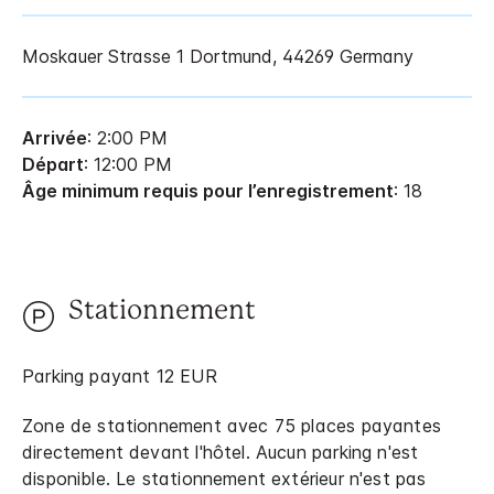
Moskauer Strasse 1
Dortmund
,
44269
Germany
Arrivée
: 2:00 PM
Départ
: 12:00 PM
Âge minimum requis pour l’enregistrement
: 18
Stationnement
Parking payant 12 EUR
Zone de stationnement avec 75 places payantes
directement devant l'hôtel. Aucun parking n'est
disponible. Le stationnement extérieur n'est pas