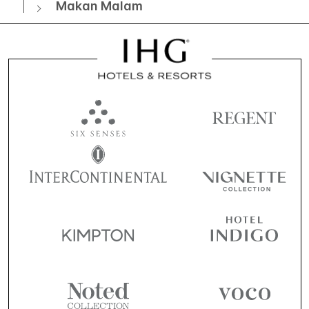
Makan Malam