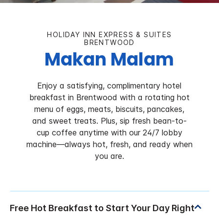
HOLIDAY INN EXPRESS & SUITES
BRENTWOOD
Makan Malam
Enjoy a satisfying, complimentary hotel
breakfast in Brentwood with a rotating hot
menu of eggs, meats, biscuits, pancakes,
and sweet treats. Plus, sip fresh bean-to-
cup coffee anytime with our 24/7 lobby
machine—always hot, fresh, and ready when
you are.