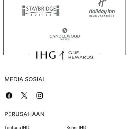
MEDIA SOSIAL
PERUSAHAAN
Tentang IHG
Karier IHG