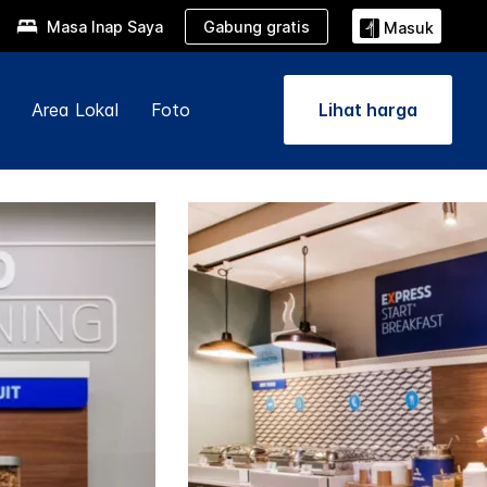
Gabung gratis
Masa Inap Saya
Masuk
Area Lokal
Foto
Lihat harga