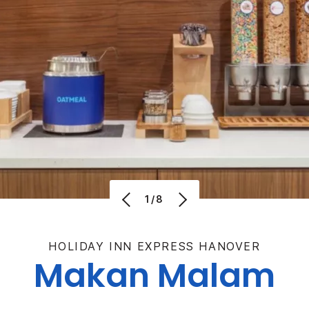
1/8
HOLIDAY INN EXPRESS
HANOVER
Makan Malam