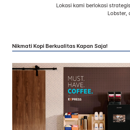
Lokasi kami berlokasi strateg
Lobster, 
Nikmati Kopi Berkualitas Kapan Saja!