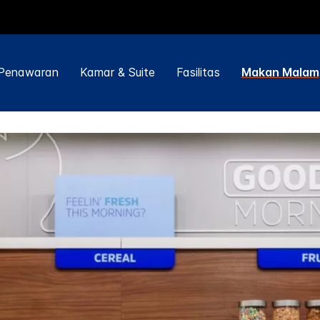
Penawaran
Kamar & Suite
Fasilitas
Makan Malam