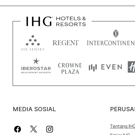
MEDIA SOSIAL
PERUS
Tentang IH