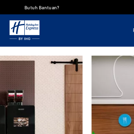
Butuh Bantuan?