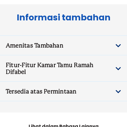
Informasi tambahan
Amenitas Tambahan
Fitur-Fitur Kamar Tamu Ramah
Difabel
Tersedia atas Permintaan
Lihat dalam Bahasa Lainnya