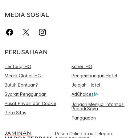
MEDIA SOSIAL
PERUSAHAAN
Tentang IHG
Karier IHG
Merek Global IHG
Pengembangan Hotel
Butuh Bantuan?
Jelajahi Hotel
Syarat Penggunaan
AdChoices
Pusat Privasi dan Cookie
Jangan Menjual Informasi
Pribadi Saya
Peta Situs
Tanggapan
Pesan Online atau Telepon: