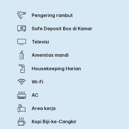
Pengering rambut
Safe Deposit Box di Kamar
Televisi
Amenitas mandi
Housekeeping Harian
Wi-Fi
AC
Area kerja
Kopi Biji-ke-Cangkir