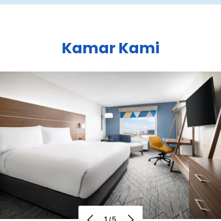
Kamar Kami
1/5