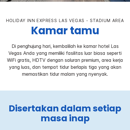
HOLIDAY INN EXPRESS
LAS VEGAS - STADIUM AREA
Kamar tamu
Di penghujung hari, kembalilah ke kamar hotel Las
Vegas Anda yang memiliki fasilitas luar biasa seperti
WiFi gratis, HDTV dengan saluran premium, area kerja
yang luas, dan tempat tidur berlapis tiga yang akan
memastikan tidur malam yang nyenyak.
Disertakan dalam setiap
masa inap