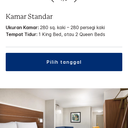
Kamar Standar
Ukuran Kamar:
280 sq. kaki – 280 persegi kaki
Tempat Tidur:
1 King Bed, atau 2 Queen Beds
pilih tanggal