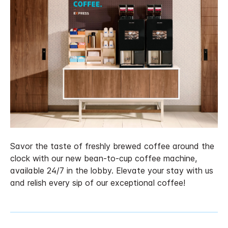
Savor the taste of freshly brewed coffee around the
clock with our new bean-to-cup coffee machine,
available 24/7 in the lobby. Elevate your stay with us
and relish every sip of our exceptional coffee!