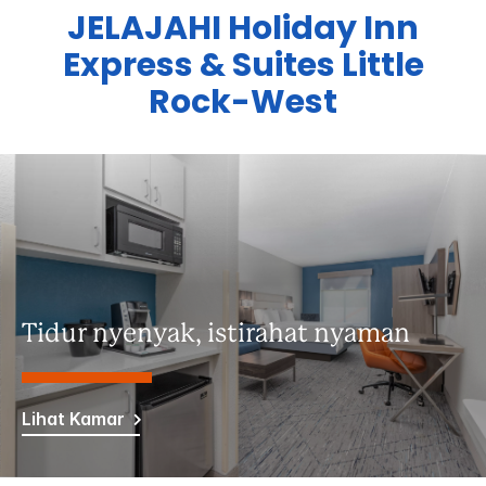
JELAJAHI
Holiday Inn
Express & Suites
Little
Rock-West
Tidur nyenyak, istirahat nyaman
Lihat Kamar