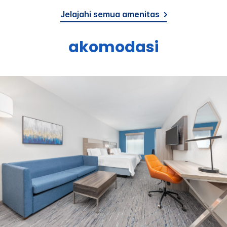
Jelajahi semua amenitas
akomodasi