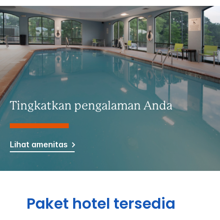
Tingkatkan pengalaman Anda
Lihat amenitas
Paket hotel tersedia