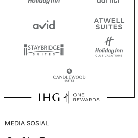
MEDIA SOSIAL