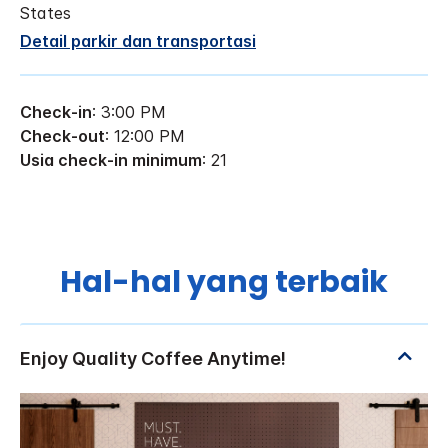
States
Detail parkir dan transportasi
Check-in
: 3:00 PM
Check-out
: 12:00 PM
Usia check-in minimum
: 21
Hal-hal yang terbaik