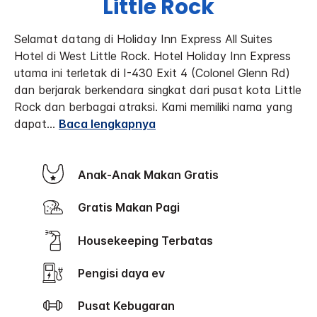
Little Rock
Selamat datang di Holiday Inn Express All Suites
Hotel di West Little Rock.
Hotel Holiday Inn Express
utama ini terletak di I-430 Exit 4 (Colonel Glenn Rd)
dan berjarak berkendara singkat dari pusat kota Little
Rock dan berbagai atraksi.
Kami memiliki nama yang
dapat
...
Baca lengkapnya
Anak-Anak Makan Gratis
Gratis Makan Pagi
Housekeeping Terbatas
Pengisi daya ev
Pusat Kebugaran