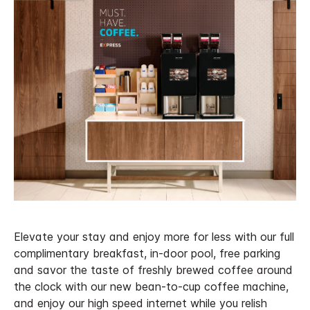
Elevate your stay and enjoy more for less with our full
complimentary breakfast, in-door pool, free parking
and savor the taste of freshly brewed coffee around
the clock with our new bean-to-cup coffee machine,
and enjoy our high speed internet while you relish