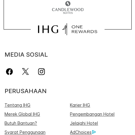
MEDIA SOSIAL
PERUSAHAAN
Tentang IHG
Karier IHG
Merek Global IHG
Pengembangan Hotel
Butuh Bantuan?
Jelajahi Hotel
Syarat Penggunaan
AdChoices