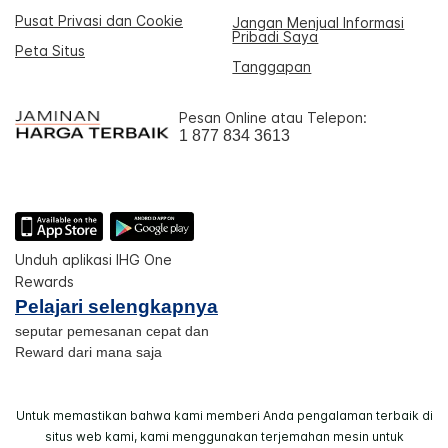
Pusat Privasi dan Cookie
Jangan Menjual Informasi
Pribadi Saya
Peta Situs
Tanggapan
Pesan Online atau Telepon:
1 877 834 3613
Unduh aplikasi IHG One
Rewards
Pelajari selengkapnya
seputar pemesanan cepat dan
Reward dari mana saja
Untuk memastikan bahwa kami memberi Anda pengalaman terbaik di
situs web kami, kami menggunakan terjemahan mesin untuk