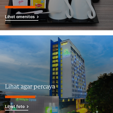
Lihat amenitas
Lihat agar percaya
Lihat foto