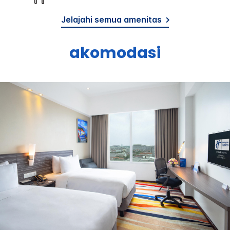
Jelajahi semua amenitas
akomodasi