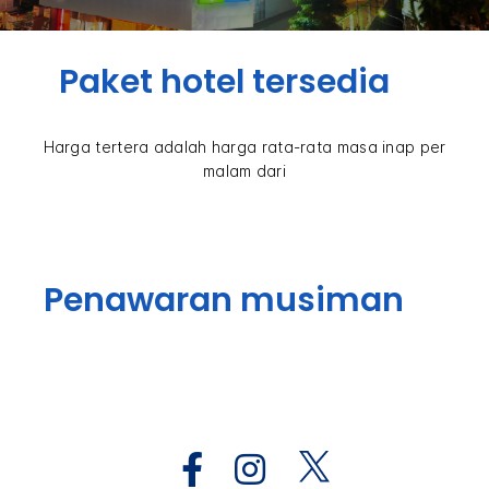
Paket hotel tersedia
Harga tertera adalah harga rata-rata masa inap per
malam dari
Penawaran musiman