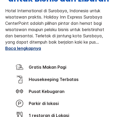
Hotel International di Surabaya, Indonesia untuk
wisatawan praktis. Holiday Inn Express Surabaya
CenterPoint adalah pilihan pintar dan hemat bagi
wisatawan maupun pelaku bisnis untuk beristirahat
dan bersantai. Terletak di jantung kota Surabaya,
yang dapat ditempuh baik berjalan kaki ke pus
...
Baca lengkapnya
Gratis Makan Pagi
Housekeeping Terbatas
Pusat Kebugaran
Parkir di lokasi
1 restoran di Lokasi