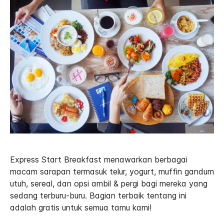
Express Start Breakfast menawarkan berbagai
macam sarapan termasuk telur, yogurt, muffin gandum
utuh, sereal, dan opsi ambil & pergi bagi mereka yang
sedang terburu-buru. Bagian terbaik tentang ini
adalah gratis untuk semua tamu kami!