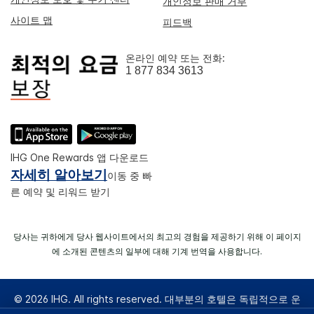
개인정보 판매 거부
사이트 맵
피드백
온라인 예약 또는 전화:
1 877 834 3613
IHG One Rewards 앱 다운로드
자세히 알아보기
이동 중 빠
른 예약 및 리워드 받기
당사는 귀하에게 당사 웹사이트에서의 최고의 경험을 제공하기 위해 이 페이지
에 소개된 콘텐츠의 일부에 대해 기계 번역을 사용합니다.
© 2026 IHG. All rights reserved. 대부분의 호텔은 독립적으로 운
영되고 운영된다.