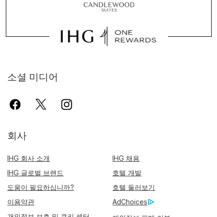
소셜 미디어
회사
IHG 회사 소개
IHG 채용
IHG 글로벌 브랜드
호텔 개발
도움이 필요하십니까?
호텔 둘러보기
이용약관
AdChoices
개인정보 보호 및 쿠키 센터