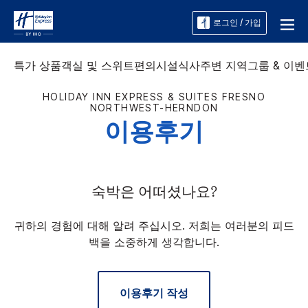
로그인 / 가입
특가 상품
객실 및 스위트
편의시설
식사
주변 지역
그룹 & 이벤
HOLIDAY INN EXPRESS & SUITES
FRESNO
NORTHWEST-HERNDON
이용후기
숙박은 어떠셨나요?
귀하의 경험에 대해 알려 주십시오. 저희는 여러분의 피드
백을 소중하게 생각합니다.
이용후기 작성