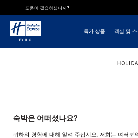
도움이 필요하십니까?
특가 상품
객실 및 
HOLIDA
숙박은 어떠셨나요?
귀하의 경험에 대해 알려 주십시오. 저희는 여러분