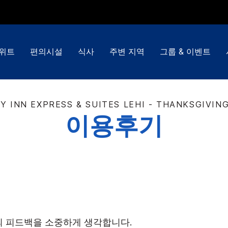
스위트
편의시설
식사
주변 지역
그룹 & 이벤트
Y INN EXPRESS & SUITES
LEHI - THANKSGIVIN
이용후기
의 피드백을 소중하게 생각합니다.