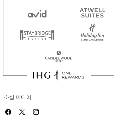
소셜 미디어