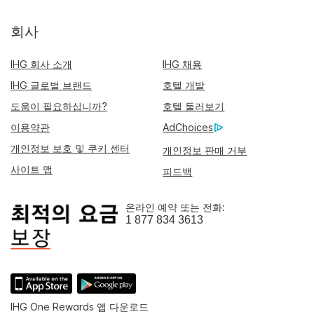
회사
IHG 회사 소개
IHG 채용
IHG 글로벌 브랜드
호텔 개발
도움이 필요하십니까?
호텔 둘러보기
이용약관
AdChoices
개인정보 보호 및 쿠키 센터
개인정보 판매 거부
사이트 맵
피드백
온라인 예약 또는 전화:
1 877 834 3613
IHG One Rewards 앱 다운로드