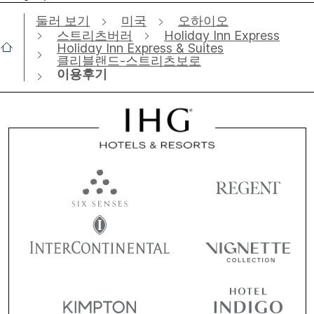
둘러 보기
미국
오하이오
스트리츠버러
Holiday Inn Express
Holiday Inn Express & Suites
클리블랜드-스트리츠보로
이용후기