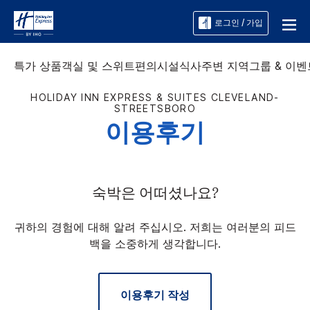
로그인 / 가입
특가 상품
객실 및 스위트
편의시설
식사
주변 지역
그룹 & 이벤
HOLIDAY INN EXPRESS & SUITES
CLEVELAND-
STREETSBORO
이용후기
숙박은 어떠셨나요?
귀하의 경험에 대해 알려 주십시오. 저희는 여러분의 피드
백을 소중하게 생각합니다.
이용후기 작성