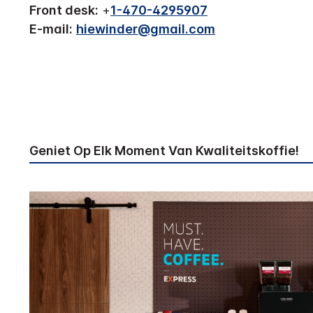
Front desk:
+
1-470-4295907
E-mail:
hiewinder@gmail.com
Geniet Op Elk Moment Van Kwaliteitskoffie!