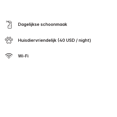
Dagelijkse schoonmaak
Huisdiervriendelijk (40 USD / night)
Wi-Fi