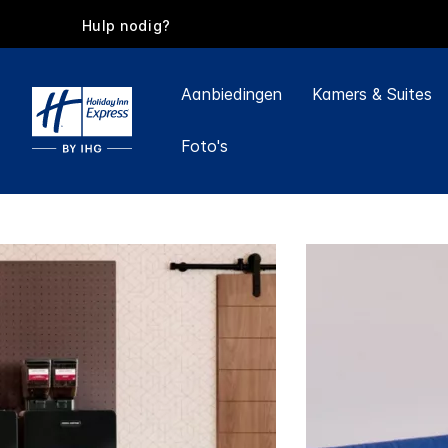
Hulp nodig?
Aanbiedingen
Kamers & Suites
Foto's