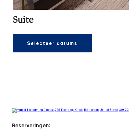
Suite
selecteer datums
Reserveringen: