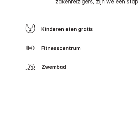
zakenreizigers, zijn we een stap
Kinderen eten gratis
Fitnesscentrum
Zwembad