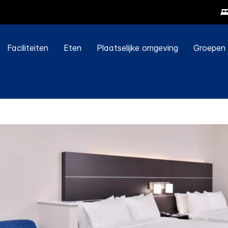
Faciliteiten
Eten
Plaatselijke omgeving
Groepen