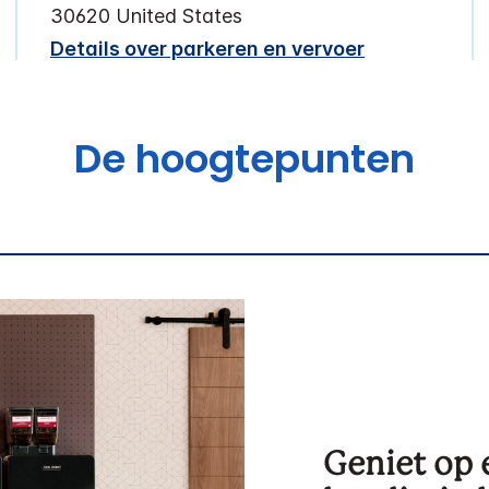
30620
United States
Details over parkeren en vervoer
De hoogtepunten
Geniet op