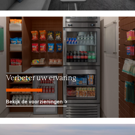
Verbeter uw ervaring
Bekijk de voorzieningen