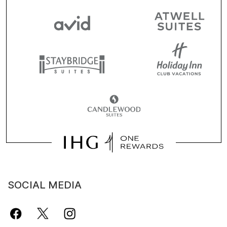
SOCIAL MEDIA