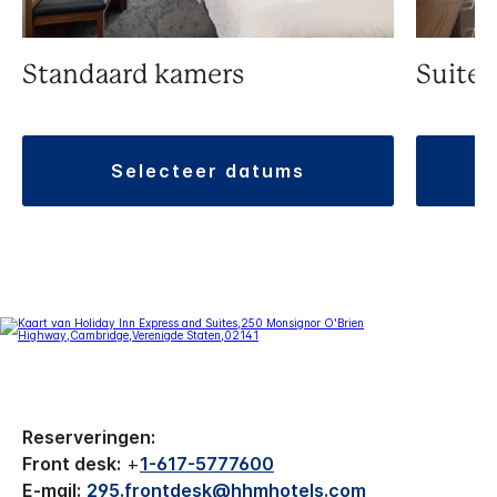
Standaard kamers
Suite
selecteer datums
Reserveringen:
Front desk:
+
1-617-5777600
E-mail:
295.frontdesk@hhmhotels.com