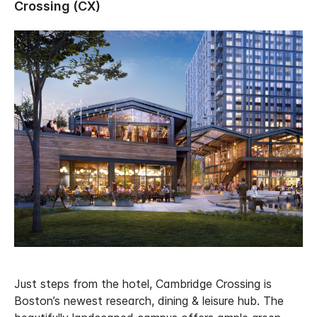
Just steps from the hotel, Cambridge Crossing is
Boston’s newest research, dining & leisure hub. The