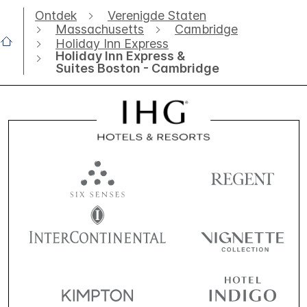
Ontdek
Verenigde Staten
Massachusetts
Cambridge
Holiday Inn Express
Holiday Inn Express &
Suites Boston - Cambridge