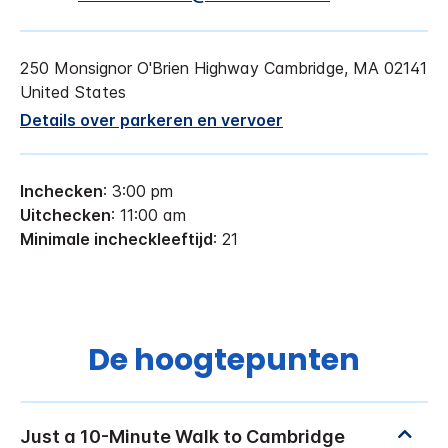
250 Monsignor O'Brien Highway
Cambridge
,
MA
02141
United States
Details over parkeren en vervoer
Inchecken
: 3:00 pm
Uitchecken
: 11:00 am
Minimale incheckleeftijd
: 21
De hoogtepunten