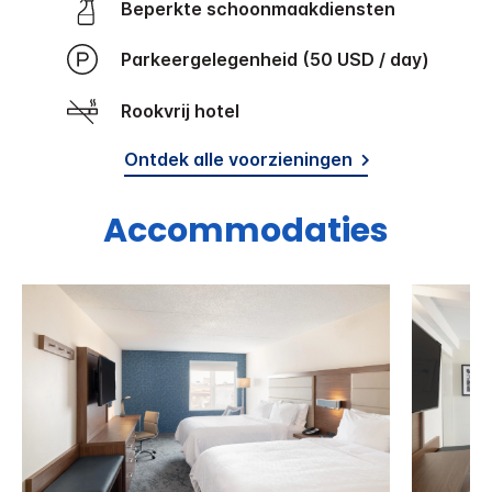
Beperkte schoonmaakdiensten
Parkeergelegenheid (50 USD / day)
Rookvrij hotel
Ontdek alle voorzieningen
Accommodaties