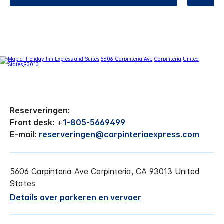
Reserveringen:
Front desk:
+
1-805-5669499
E-mail:
reserveringen@carpinteriaexpress.com
5606 Carpinteria Ave
Carpinteria
,
CA
93013
United
States
Details over parkeren en vervoer