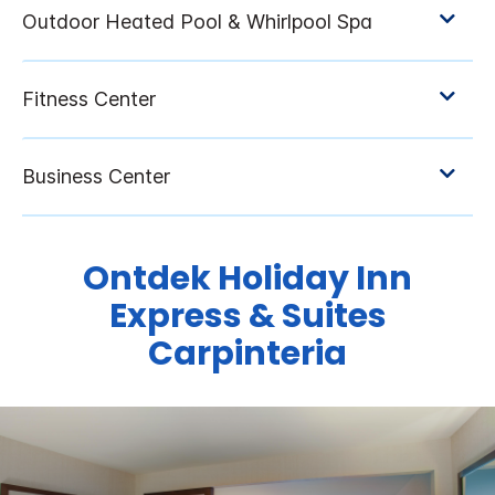
Ontdek
Holiday Inn
Express & Suites
Carpinteria