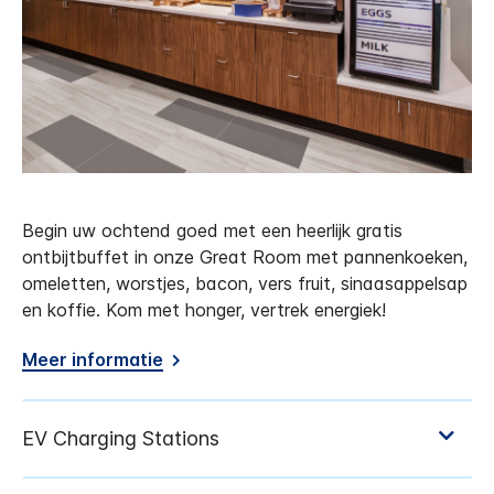
Begin uw ochtend goed met een heerlijk gratis
ontbijtbuffet in onze Great Room met pannenkoeken,
omeletten, worstjes, bacon, vers fruit, sinaasappelsap
en koffie. Kom met honger, vertrek energiek!
Meer informatie