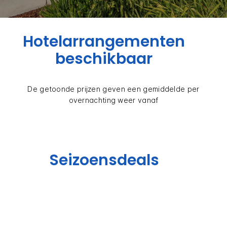
Hotelarrangementen
beschikbaar
De getoonde prijzen geven een gemiddelde per
overnachting weer vanaf
Seizoensdeals