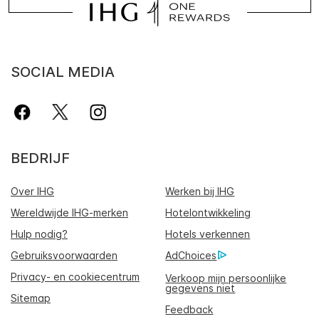
SOCIAL MEDIA
BEDRIJF
Over IHG
Werken bij IHG
Wereldwijde IHG-merken
Hotelontwikkeling
Hulp nodig?
Hotels verkennen
Gebruiksvoorwaarden
AdChoices
Privacy- en cookiecentrum
Verkoop mijn persoonlijke
gegevens niet
Sitemap
Feedback