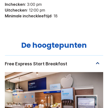
Inchecken
: 3:00 pm
Uitchecken
: 12:00 pm
Minimale incheckleeftijd
: 18
De hoogtepunten