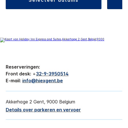
Reserveringen:
Front desk:
+
32-9-3950514
E-mail:
info@hiexgent.be
Akkerhage 2
Gent
,
9000
Belgium
Details over parkeren en vervoer