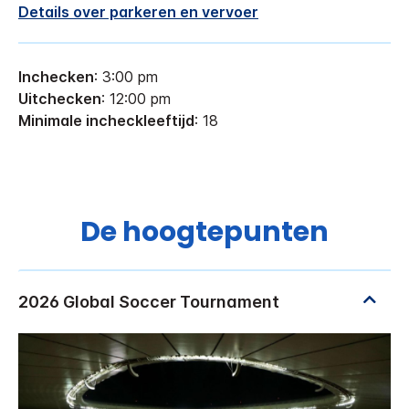
Details over parkeren en vervoer
Inchecken
: 3:00 pm
Uitchecken
: 12:00 pm
Minimale incheckleeftijd
: 18
De hoogtepunten