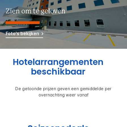
Zien om te geloven
Foto's bekijken
Hotelarrangementen
beschikbaar
De getoonde prijzen geven een gemiddelde per
overnachting weer vanaf