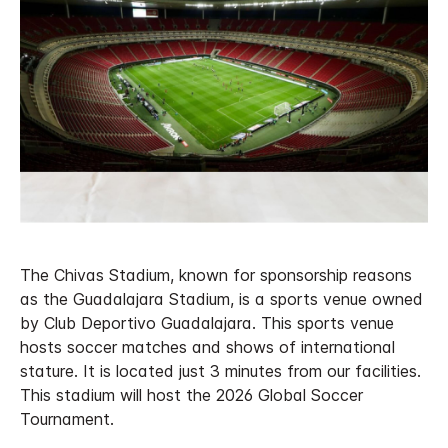
The Chivas Stadium, known for sponsorship reasons
as the Guadalajara Stadium, is a sports venue owned
by Club Deportivo Guadalajara. This sports venue
hosts soccer matches and shows of international
stature. It is located just 3 minutes from our facilities.
This stadium will host the 2026 Global Soccer
Tournament.