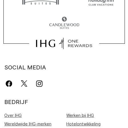
SOCIAL MEDIA
BEDRIJF
Over IHG
Werken bij IHG
Wereldwijde IHG-merken
Hotelontwikkeling