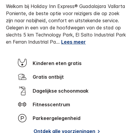
Welkom bij Holiday Inn Express® Guadalajara Vallarta
Poniente, de beste optie voor reizigers die op zoek
zijn naar nabijheid, comfort en uitstekende service.
Gelegen in een van de hoofdwegen van de stad op
slechts 5 km Technology Park, El Salto Industrial Park
en Ferran Industrial Pa
...
Lees meer
Kinderen eten gratis
Gratis ontbijt
Dagelijkse schoonmaak
Fitnesscentrum
Parkeergelegenheid
Ontdek alle voorzieningen