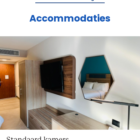
Accommodaties