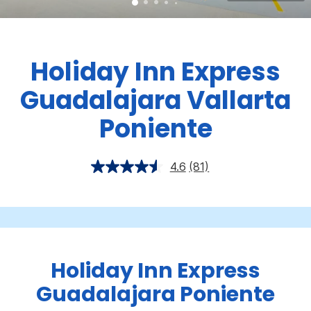
Holiday Inn Express
Guadalajara Vallarta
Poniente
4.6
(81)
Holiday Inn Express
Guadalajara Poniente