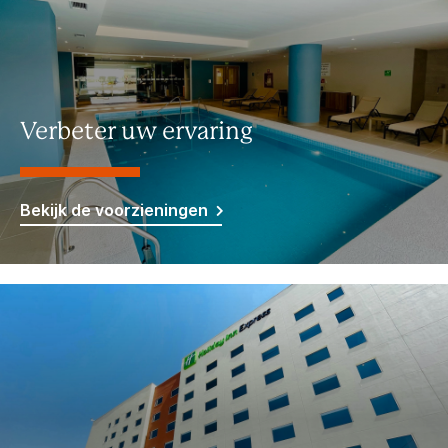
Verbeter uw ervaring
Bekijk de voorzieningen