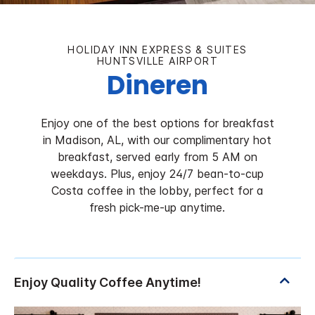
HOLIDAY INN EXPRESS & SUITES
HUNTSVILLE AIRPORT
Dineren
Enjoy one of the best options for breakfast
in Madison, AL, with our complimentary hot
breakfast, served early from 5 AM on
weekdays. Plus, enjoy 24/7 bean-to-cup
Costa coffee in the lobby, perfect for a
fresh pick-me-up anytime.