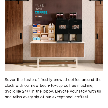
Savor the taste of freshly brewed coffee around the
clock with our new bean-to-cup coffee machine,
available 24/7 in the lobby. Elevate your stay with us
and relish every sip of our exceptional coffee!