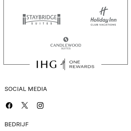
SOCIAL MEDIA
BEDRIJF