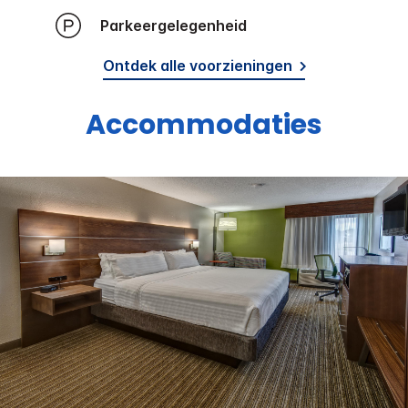
Parkeergelegenheid
Ontdek alle voorzieningen
Accommodaties