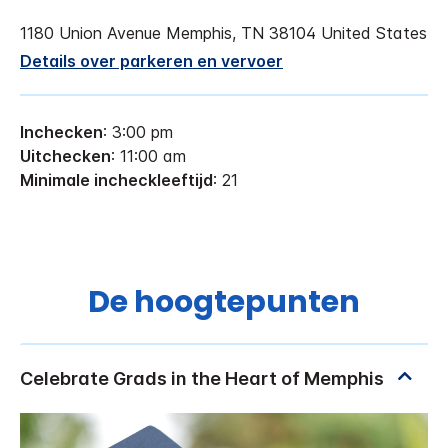
1180 Union Avenue
Memphis
,
TN
38104
United States
Details over parkeren en vervoer
Inchecken
: 3:00 pm
Uitchecken
: 11:00 am
Minimale incheckleeftijd
: 21
De hoogtepunten