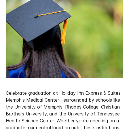
Celebrate graduation at Holiday Inn Express & Suites
Memphis Medical Center—surrounded by schools like
the University of Memphis, Rhodes College, Christian
Brothers University, and the University of Tennessee
Health Science Center. Whether you're cheering on a
graduate, our central location puts these institutions