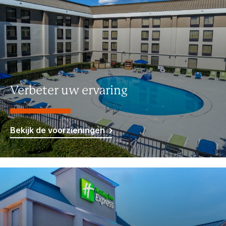
Verbeter uw ervaring
Bekijk de voorzieningen