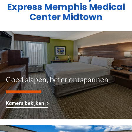
Express
Memphis Medical
Center Midtown
Goed slapen, beter ontspannen
Kamers bekijken