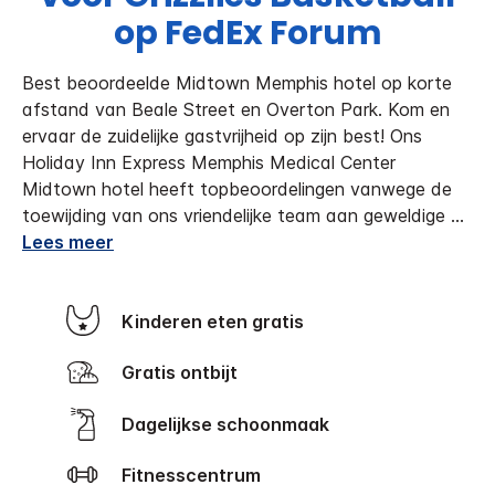
op FedEx Forum
Best beoordeelde Midtown Memphis hotel op korte
afstand van Beale Street en Overton Park. Kom en
ervaar de zuidelijke gastvrijheid op zijn best! Ons
Holiday Inn Express Memphis Medical Center
Midtown hotel heeft topbeoordelingen vanwege de
toewijding van ons vriendelijke team aan geweldige
...
Lees meer
Kinderen eten gratis
Gratis ontbijt
Dagelijkse schoonmaak
Fitnesscentrum