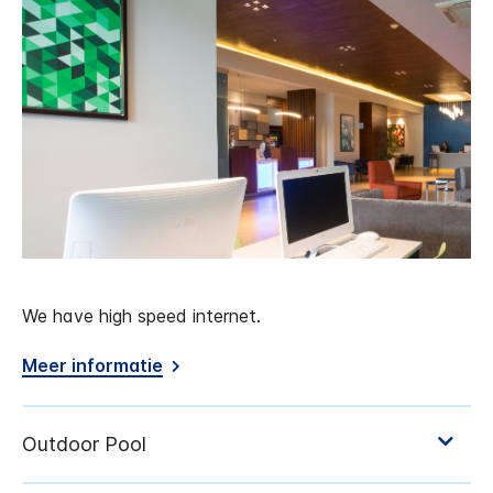
We have high speed internet.
Meer informatie