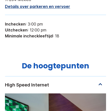
Details over parkeren en vervoer
Inchecken
: 3:00 pm
Uitchecken
: 12:00 pm
Minimale incheckleeftijd
: 18
De hoogtepunten