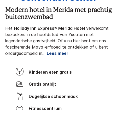
Modern hotel in Merida met prachtig
buitenzwembad
Het
Holiday Inn Express® Merida Hotel
verwelkomt
bezoekers in de hoofdstad van Yucatán met
legendarische gastvrijheid. Of u nu hier bent om ons
fascinerende Maya-erfgoed te ontdekken of u bent
ondergedompeld in
...
Lees meer
Kinderen eten gratis
Gratis ontbijt
Dagelijkse schoonmaak
Fitnesscentrum