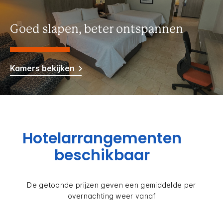
Goed slapen, beter ontspannen
Kamers bekijken
Hotelarrangementen
beschikbaar
De getoonde prijzen geven een gemiddelde per
overnachting weer vanaf