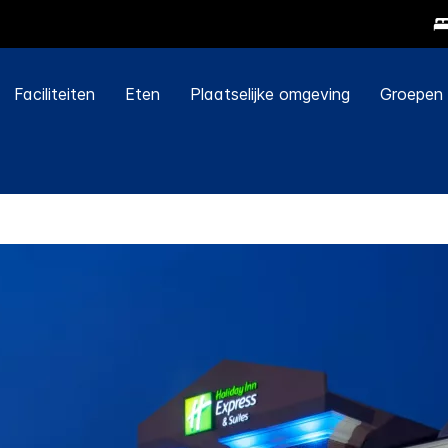
Faciliteiten
Eten
Plaatselijke omgeving
Groepen