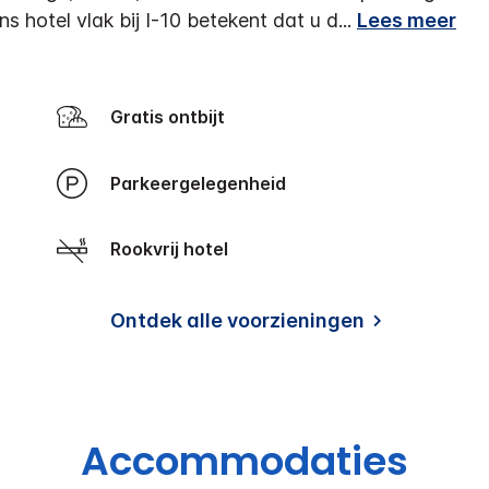
s hotel vlak bij I-10 betekent dat u d
...
Lees meer
Gratis ontbijt
Parkeergelegenheid
Rookvrij hotel
Ontdek alle voorzieningen
Accommodaties