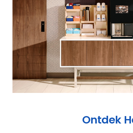
Ontdek
H