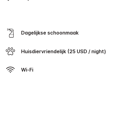
Dagelijkse schoonmaak
Huisdiervriendelijk (25 USD / night)
Wi-Fi