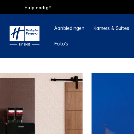
Hulp nodig?
Aanbiedingen
Kamers & Suites
Foto's