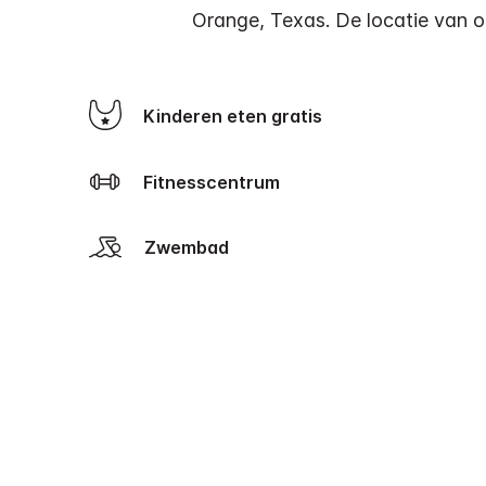
Orange, Texas. De locatie van on
Kinderen eten gratis
Fitnesscentrum
Zwembad