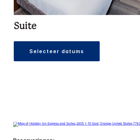
Suite
selecteer datums