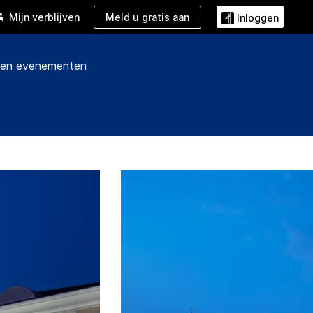
Meld u gratis aan
Mijn verblijven
Inloggen
 en evenementen