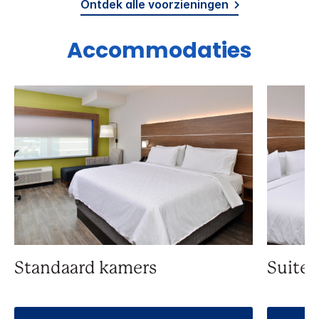
Ontdek alle voorzieningen
Accommodaties
Standaard kamers
Suite