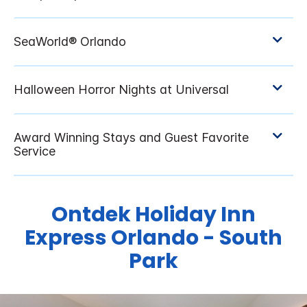
Ontdek
Holiday Inn
Express
Orlando - South
Park