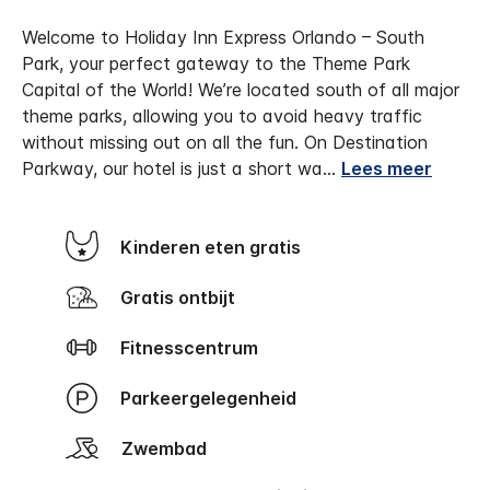
Welcome to Holiday Inn Express Orlando – South
Park, your perfect gateway to the Theme Park
Capital of the World! We’re located south of all major
theme parks, allowing you to avoid heavy traffic
without missing out on all the fun. On Destination
Parkway, our hotel is just a short wa
...
Lees meer
Kinderen eten gratis
Gratis ontbijt
Fitnesscentrum
Parkeergelegenheid
Zwembad