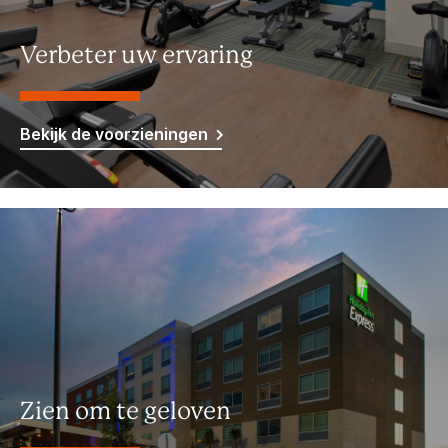
Verbeter uw ervaring
Bekijk de voorzieningen
Zien om te geloven