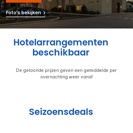
Foto's bekijken
Hotelarrangementen
beschikbaar
De getoonde prijzen geven een gemiddelde per
overnachting weer vanaf
Seizoensdeals