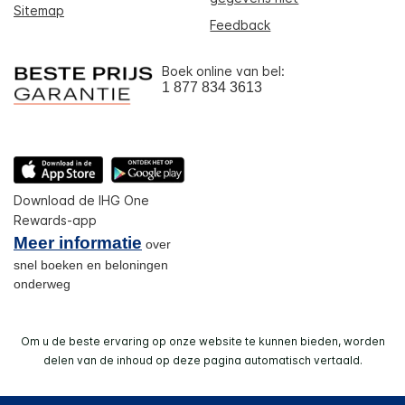
Sitemap
Feedback
Boek online van bel:
1 877 834 3613
Download de IHG One
Rewards-app
Meer informatie
over
snel boeken en beloningen
onderweg
Om u de beste ervaring op onze website te kunnen bieden, worden
delen van de inhoud op deze pagina automatisch vertaald.