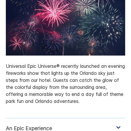
Universal Epic Universe® recently launched an evening
fireworks show that lights up the Orlando sky just
steps from our hotel. Guests can catch the glow of
the colorful display from the surrounding area,
offering a memorable way to end a day full of theme
park fun and Orlando adventures.