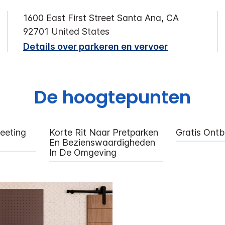
1600 East First Street
Santa Ana
,
CA
92701
United States
Details over parkeren en vervoer
De hoogtepunten
eeting
Korte Rit Naar Pretparken
Gratis Ontb
En Bezienswaardigheden
In De Omgeving