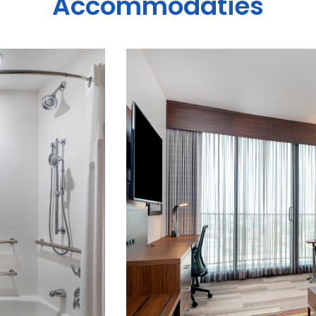
Accommodaties