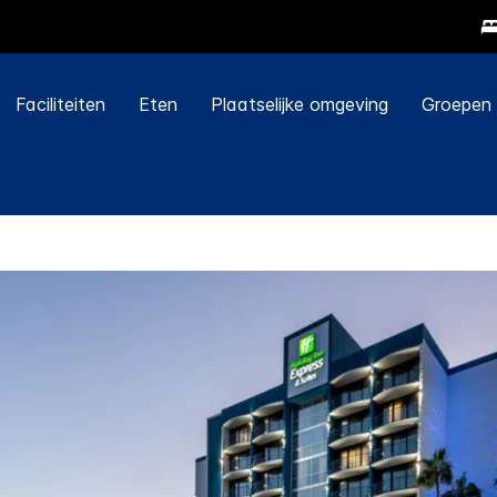
Faciliteiten
Eten
Plaatselijke omgeving
Groepen