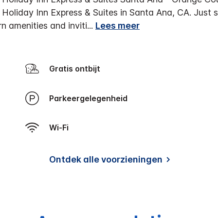
Holiday Inn Express & Suites in Santa Ana, CA. Just
n amenities and inviti
...
Lees meer
Gratis ontbijt
Parkeergelegenheid
Wi-Fi
Ontdek alle voorzieningen