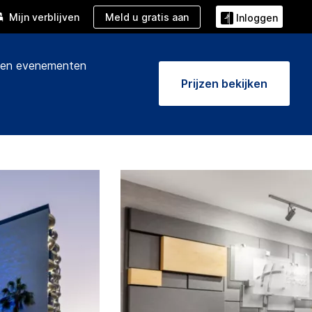
Meld u gratis aan
Mijn verblijven
Inloggen
 en evenementen
Prijzen bekijken