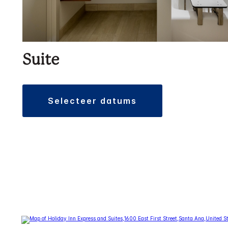
Suite
selecteer datums