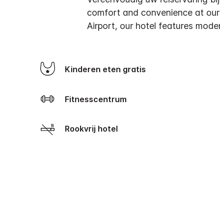
comfort and convenience at our 
Airport, our hotel features moder
Kinderen eten gratis
Fitnesscentrum
Rookvrij hotel