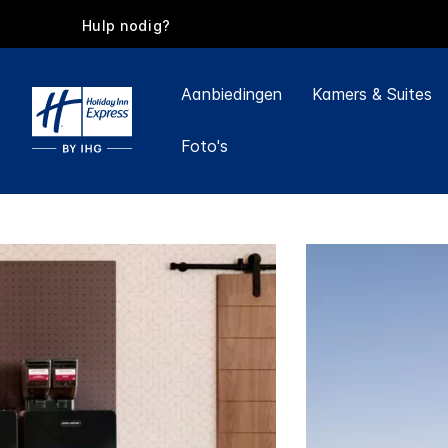
Hulp nodig?
Aanbiedingen
Kamers & Suites
Foto's