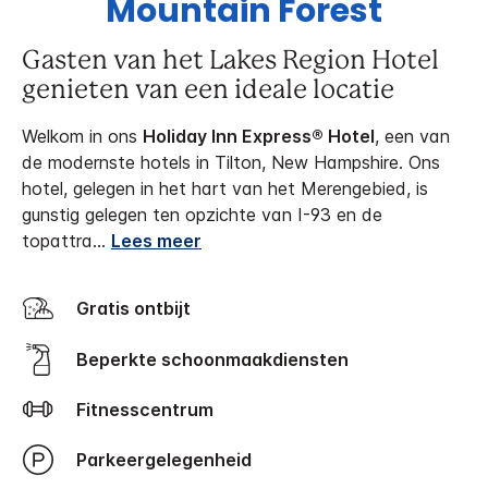
Mountain Forest
Gasten van het Lakes Region Hotel
genieten van een ideale locatie
Welkom in ons
Holiday Inn Express® Hotel
, een van
de modernste hotels in Tilton, New Hampshire. Ons
hotel, gelegen in het hart van het Merengebied, is
gunstig gelegen ten opzichte van I-93 en de
topattra
...
Lees meer
Gratis ontbijt
Beperkte schoonmaakdiensten
Fitnesscentrum
Parkeergelegenheid