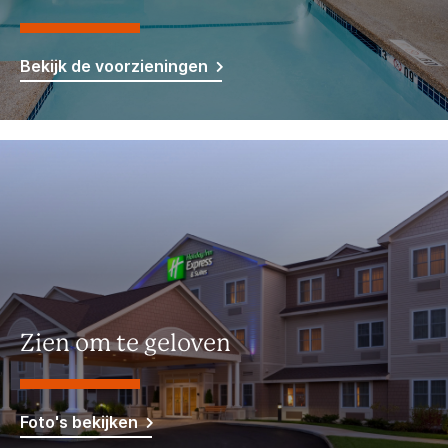
Bekijk de voorzieningen
Zien om te geloven
Foto's bekijken