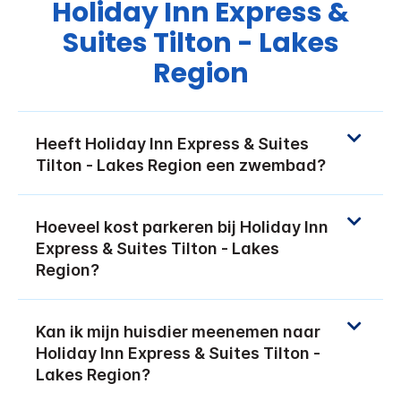
Holiday Inn Express &
Suites
Tilton - Lakes
Region
Heeft
Holiday Inn Express & Suites
Tilton - Lakes Region
een zwembad?
Hoeveel kost parkeren bij
Holiday Inn
Express & Suites
Tilton - Lakes
Region
?
Kan ik mijn huisdier meenemen naar
Holiday Inn Express & Suites
Tilton -
Lakes Region
?