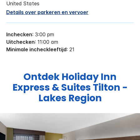
United States
Details over parkeren en vervoer
Inchecken
: 3:00 pm
Uitchecken
: 11:00 am
Minimale incheckleeftijd
: 21
Ontdek
Holiday Inn
Express & Suites
Tilton -
Lakes Region