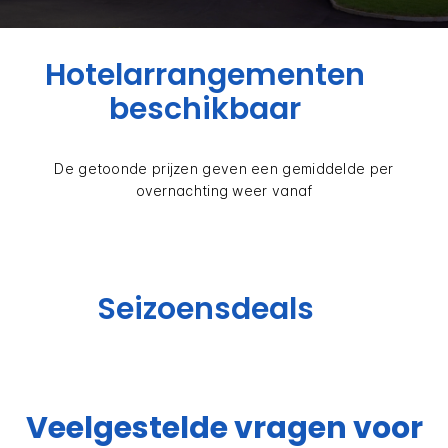
Hotelarrangementen
beschikbaar
De getoonde prijzen geven een gemiddelde per
overnachting weer vanaf
Seizoensdeals
Veelgestelde vragen voor