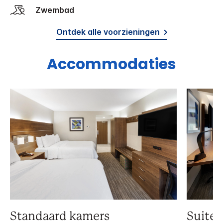
Zwembad
Ontdek alle voorzieningen
Accommodaties
Standaard kamers
Suite