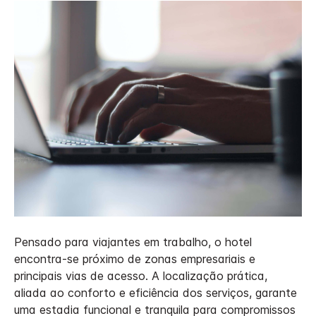
Pensado para viajantes em trabalho, o hotel
encontra-se próximo de zonas empresariais e
principais vias de acesso. A localização prática,
aliada ao conforto e eficiência dos serviços, garante
uma estadia funcional e tranquila para compromissos