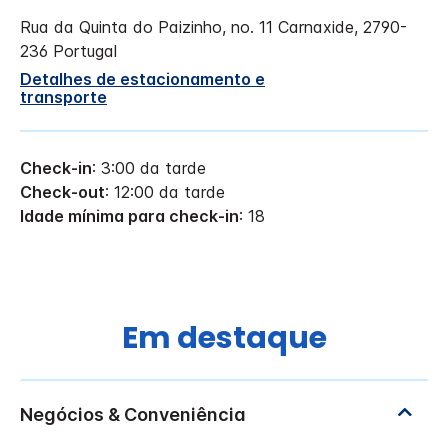
Rua da Quinta do Paizinho, no. 11
Carnaxide
,
2790-
236
Portugal
Detalhes de estacionamento e
transporte
Check-in
: 3:00 da tarde
Check-out
: 12:00 da tarde
Idade mínima para check-in
: 18
Em destaque