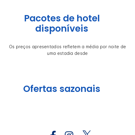
Pacotes de hotel
disponíveis
Os preços apresentados refletem a média por noite de
uma estadia desde
Ofertas sazonais