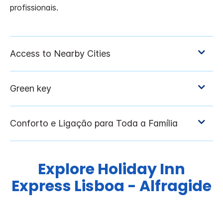
profissionais.
Explore
Holiday Inn
Express
Lisboa - Alfragide