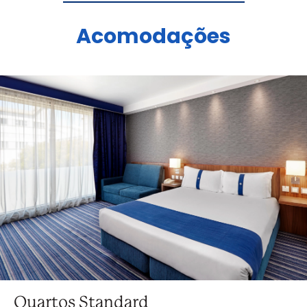
Acomodações
Quartos Standard