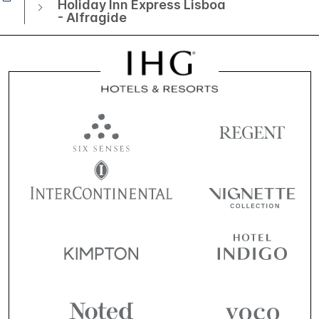
Holiday Inn Express Lisboa
- Alfragide