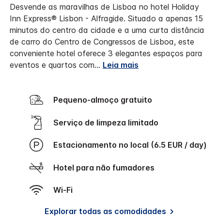
Desvende as maravilhas de Lisboa no hotel Holiday
Inn Express® Lisbon - Alfragide.
Situado a apenas 15
minutos do centro da cidade e a uma curta distância
de carro do Centro de Congressos de Lisboa, este
conveniente hotel oferece 3 elegantes espaços para
eventos e quartos com
...
Leia mais
Pequeno-almoço gratuito
Serviço de limpeza limitado
Estacionamento no local (6.5 EUR / day)
Hotel para não fumadores
Wi-Fi
Explorar todas as comodidades