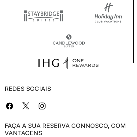
REDES SOCIAIS
FAÇA A SUA RESERVA CONNOSCO, COM
VANTAGENS