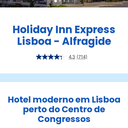
Holiday Inn Express
Lisboa - Alfragide
4.3
(714)
Hotel moderno em Lisboa
perto do Centro de
Congressos