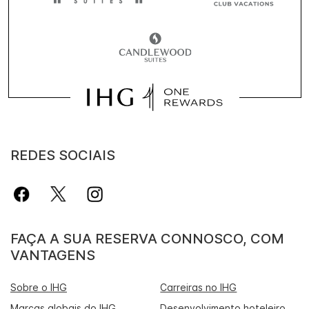
REDES SOCIAIS
FAÇA A SUA RESERVA CONNOSCO, COM
VANTAGENS
Sobre o IHG
Carreiras no IHG
Marcas globais do IHG
Desenvolvimento hoteleiro