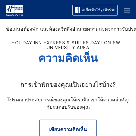
ลงชื่อเข้าใช้ / เข้าร่วม
ข้อเสนอ
ห้องพัก และห้องสวีท
สิ่งอำนวยความสะดวก
การรับปร
HOLIDAY INN EXPRESS & SUITES
DAYTON SW -
UNIVERSITY AREA
ความคิดเห็น
การเข้าพักของคุณเป็นอย่างไรบ้าง?
โปรดเล่าประสบการณ์ของคุณให้เราฟัง เราให้ความสำคัญ
กับผลตอบรับของคุณ
เขียนความคิดเห็น