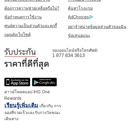
ต้องการความช่วยเหลือหรือไม่?
ค้นหาโรงแรม
ข้อกำหนดการใช้งาน
AdChoices
ศูนย์ความเป็นส่วนตัวและคุกกี้
อย่าจำหน่ายข้อมูลส่วนตัวของฉัน
แผนผังเว็บไซต์
ข้อเสนอแนะ
จองออนไลน์หรือโทรศัพท์:
1 877 834 3613
ดาวน์โหลดแอป IHG One
Rewards
เรียนรู้เพิ่มเติม
เกี่ยวกับ การ
จองที่รวดเร็วและรับรางวัลขณะ
เดินทาง