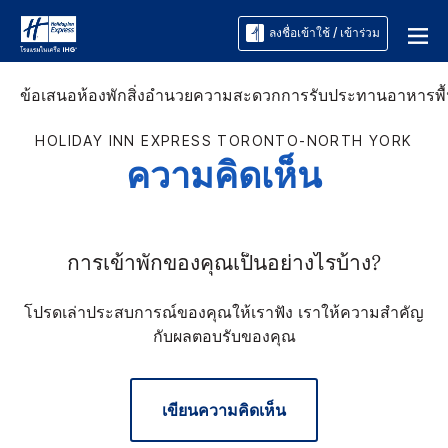
ลงชื่อเข้าใช้ / เข้าร่วม
ข้อเสนอ
ห้องพัก
สิ่งอำนวยความสะดวก
การรับประทานอาหาร
พื
HOLIDAY INN EXPRESS
TORONTO-NORTH YORK
ความคิดเห็น
การเข้าพักของคุณเป็นอย่างไรบ้าง?
โปรดเล่าประสบการณ์ของคุณให้เราฟัง เราให้ความสำคัญ
กับผลตอบรับของคุณ
เขียนความคิดเห็น