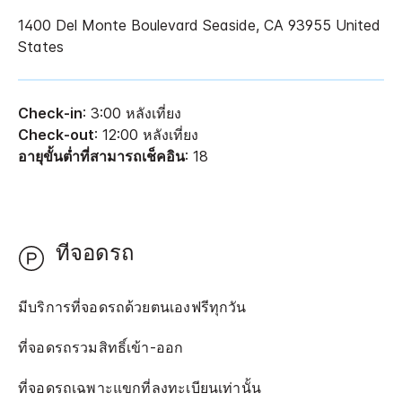
1400 Del Monte Boulevard
Seaside
,
CA
93955
United
States
Check-in
: 3:00 หลังเที่ยง
Check-out
: 12:00 หลังเที่ยง
อายุขั้นต่ำที่สามารถเช็คอิน
: 18
ที่จอดรถ
มีบริการที่จอดรถด้วยตนเองฟรีทุกวัน
ที่จอดรถรวมสิทธิ์เข้า-ออก
ที่จอดรถเฉพาะแขกที่ลงทะเบียนเท่านั้น