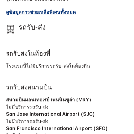
ดูข้อมูลการช่วยเหลือพิเศษทั้งหมด
รถรับ-ส่ง
รถรับส่งในท้องที่
โรงแรมนี้ไม่มีบริการรถรับ-ส่งในท้องถิ่น
รถรับส่งสนามบิน
สนามบินมอนเทอเรย์ เพนนินซูล่า (MRY)
ไม่มีบริการรถรับ-ส่ง
San Jose International Airport (SJC)
ไม่มีบริการรถรับ-ส่ง
San Francisco International Airport (SFO)