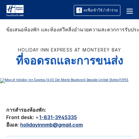
ลงชื่อเข้าใช้ / เข้าร่วม
ข้อเสนอ
ห้องพัก และห้องสวีท
สิ่งอำนวยความสะดวก
การรับปร
HOLIDAY INN EXPRESS
AT MONTEREY BAY
ที่จอดรถและการขนส่ง
การสำรองห้องพัก:
Front desk:
+
1-831-3945335
อีเมล:
holidayinnmb@gmail.com