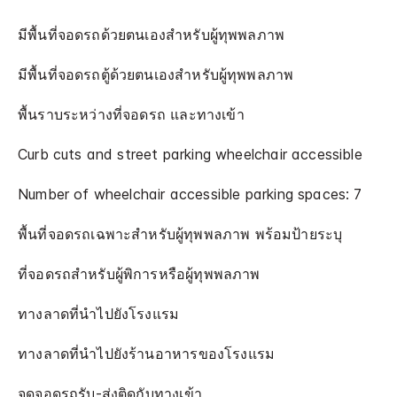
มีพื้นที่จอดรถด้วยตนเองสำหรับผู้ทุพพลภาพ
มีพื้นที่จอดรถตู้ด้วยตนเองสำหรับผู้ทุพพลภาพ
พื้นราบระหว่างที่จอดรถ และทางเข้า
Curb cuts and street parking wheelchair accessible
Number of wheelchair accessible parking spaces: 7
พื้นที่จอดรถเฉพาะสำหรับผู้ทุพพลภาพ พร้อมป้ายระบุ
ที่จอดรถสำหรับผู้พิการหรือผู้ทุพพลภาพ
ทางลาดที่นำไปยังโรงแรม
ทางลาดที่นำไปยังร้านอาหารของโรงแรม
จุดจอดรถรับ-ส่งติดกับทางเข้า