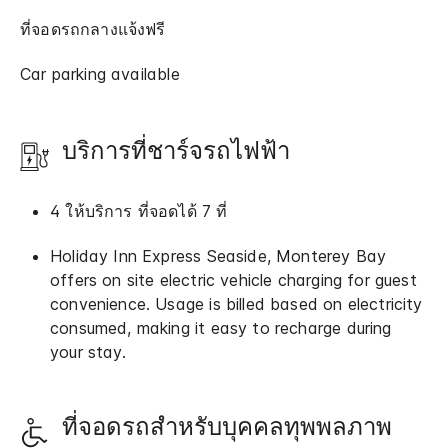
ที่จอดรถกลางแจ้งฟรี
Car parking available
บริการที่ชาร์จรถไฟฟ้า
4 ให้บริการ ที่จอดได้ 7 ที่
Holiday Inn Express Seaside, Monterey Bay
offers on site electric vehicle charging for guest
convenience. Usage is billed based on electricity
consumed, making it easy to recharge during
your stay.
ที่จอดรถสำหรับบุคคลทุพพลภาพ