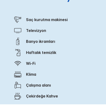
Saç kurutma makinesi
Televizyon
Banyo ikramları
Haftalık temizlik
Wi-Fi
Klima
Çalışma alanı
Çekirdeğe Kahve