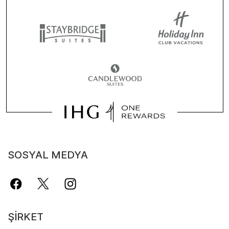
SOSYAL MEDYA
ŞIRKET