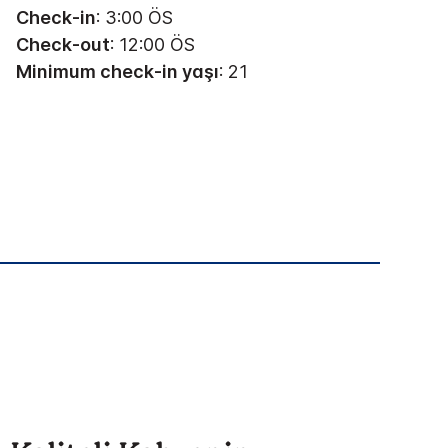
Check-in
: 3:00 ÖS
Check-out
: 12:00 ÖS
Minimum check-in yaşı
: 21