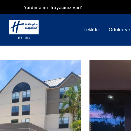
Yardıma mı ihtiyacınız var?
Teklifler
Odalar ve 