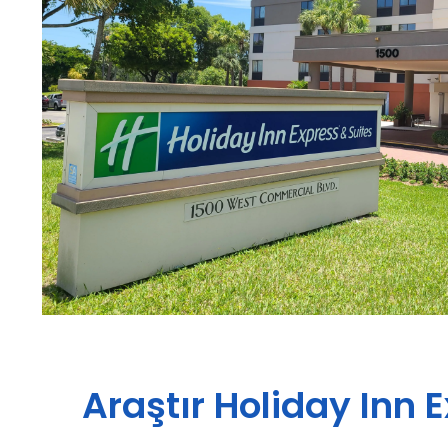
Araştır
Holiday Inn 