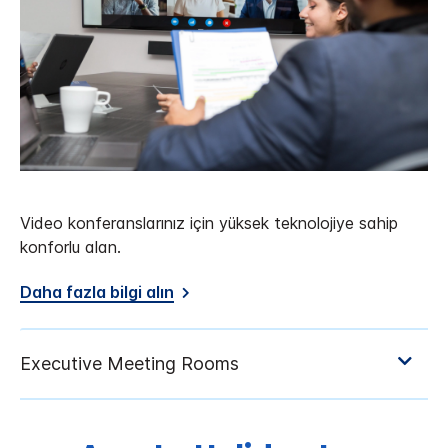
Video konferanslarınız için yüksek teknolojiye sahip
konforlu alan.
Daha fazla bilgi alın