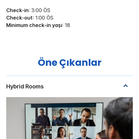
Check-in
: 3:00 ÖS
Check-out
: 1:00 ÖS
Minimum check-in yaşı
: 18
Öne Çıkanlar