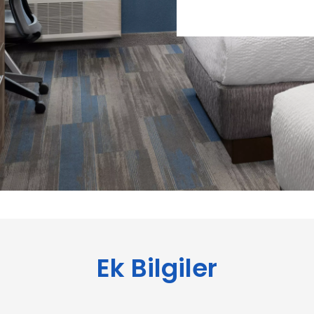
Ek Bilgiler