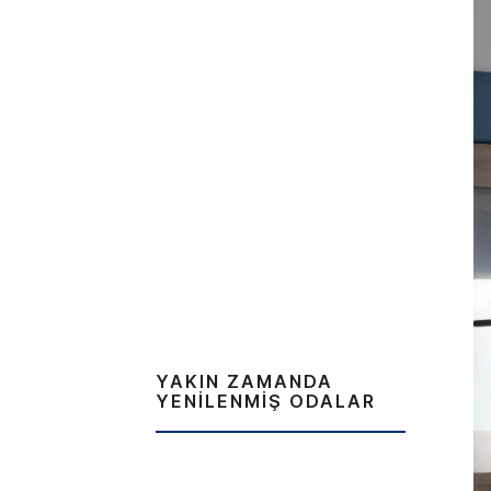
YAKIN ZAMANDA
YENILENMIŞ ODALAR