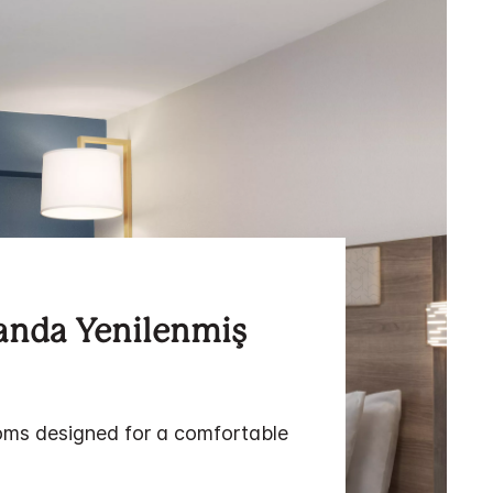
anda Yenilenmiş
ms designed for a comfortable