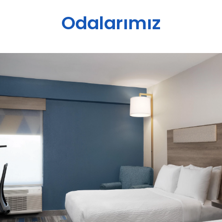
Odalarımız