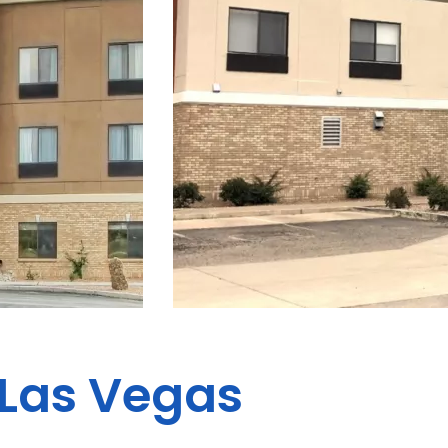
Las Vegas