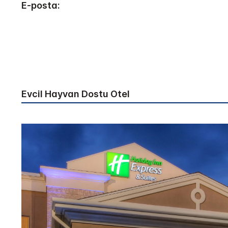
E-posta:
Evcil Hayvan Dostu Otel