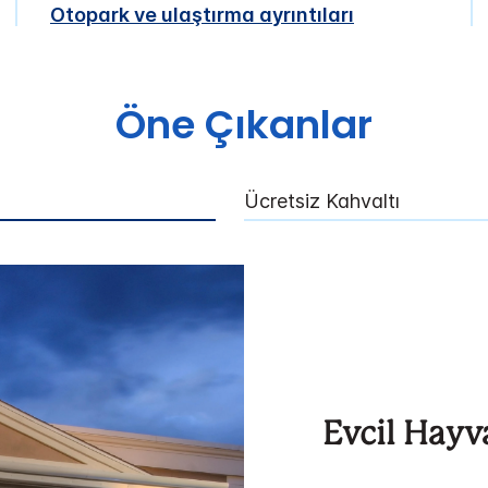
Otopark ve ulaştırma ayrıntıları
Öne Çıkanlar
Ücretsiz Kahvaltı
Evcil Hayv