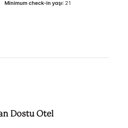
Minimum check-in yaşı
: 21
an Dostu Otel