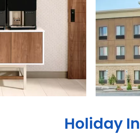
Holiday In