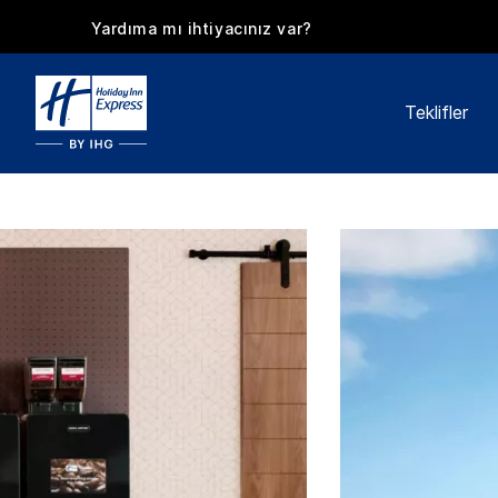
Yardıma mı ihtiyacınız var?
Teklifler