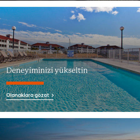
Deneyiminizi yükseltin
Olanaklara gözat