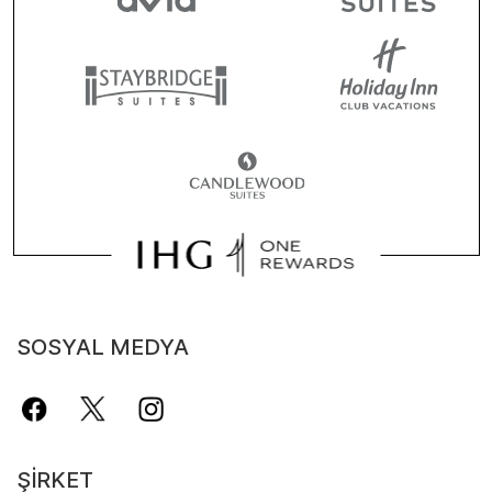
SOSYAL MEDYA
ŞIRKET