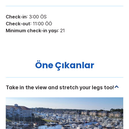
Check-in
: 3:00 ÖS
Check-out
: 11:00 ÖÖ
Minimum check-in yaşı
: 21
Öne Çıkanlar