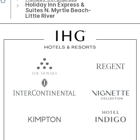
Holiday Inn Express &
Suites N. Myrtle Beach-
Little River