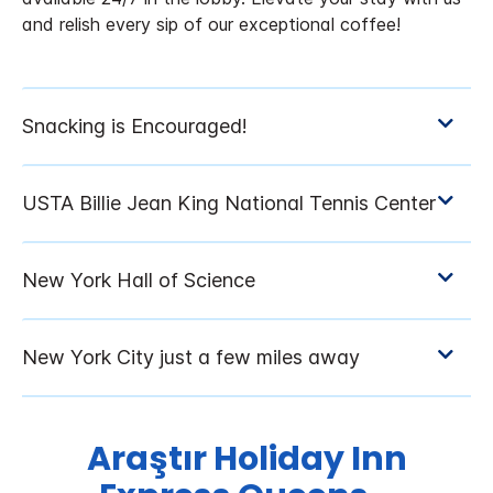
and relish every sip of our exceptional coffee!
Araştır
Holiday Inn