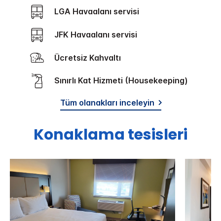
LGA Havaalanı servisi
JFK Havaalanı servisi
Ücretsiz Kahvaltı
Sınırlı Kat Hizmeti (Housekeeping)
Tüm olanakları inceleyin
Konaklama tesisleri