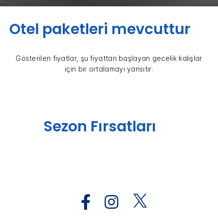
Otel paketleri mevcuttur
Gösterilen fiyatlar, şu fiyattan başlayan gecelik kalışlar
için bir ortalamayı yansıtır:
Sezon Fırsatları