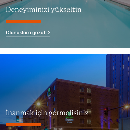
Deneyiminizi yükseltin
Olanaklara gözat
İnanmak için görmelisiniz