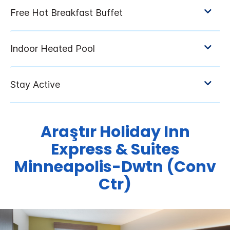
Araştır
Holiday Inn
Express & Suites
Minneapolis-Dwtn (Conv
Ctr)