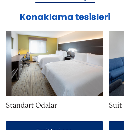
Konaklama tesisleri
Süit
Standart Odalar