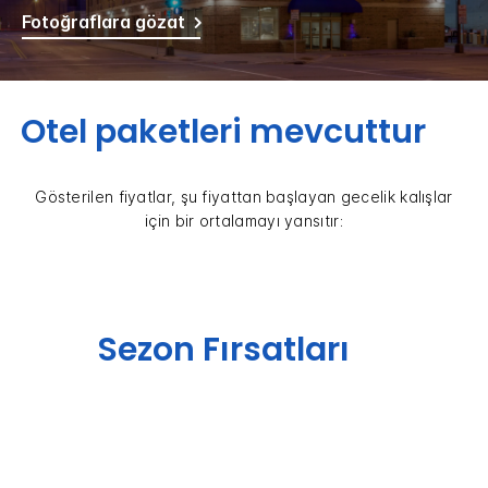
Fotoğraflara gözat
Otel paketleri mevcuttur
Gösterilen fiyatlar, şu fiyattan başlayan gecelik kalışlar
için bir ortalamayı yansıtır:
Sezon Fırsatları