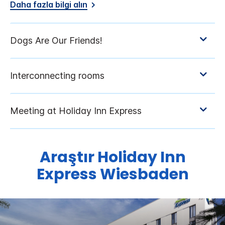
Daha fazla bilgi alın
Araştır
Holiday Inn
Express
Wiesbaden