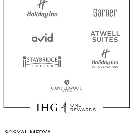
SOSYAL MEDYA