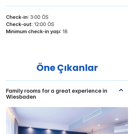
Check-in
: 3:00 ÖS
Check-out
: 12:00 ÖS
Minimum check-in yaşı
: 18
Öne Çıkanlar