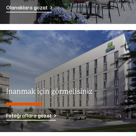
Olanaklara gözat
İnanmak için görmelisiniz
Fotoğraflara gözat