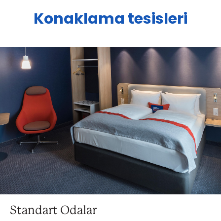
Konaklama tesisleri
Standart Odalar