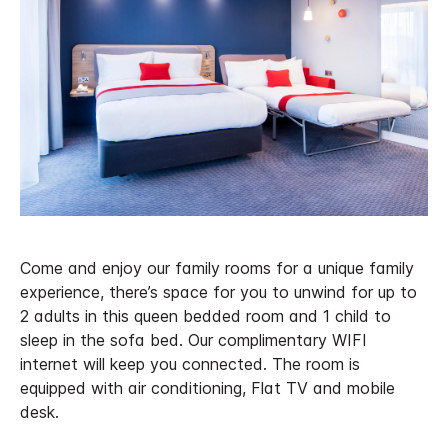
Come and enjoy our family rooms for a unique family
experience, there’s space for you to unwind for up to
2 adults in this queen bedded room and 1 child to
sleep in the sofa bed. Our complimentary WIFI
internet will keep you connected. The room is
equipped with air conditioning, Flat TV and mobile
desk.