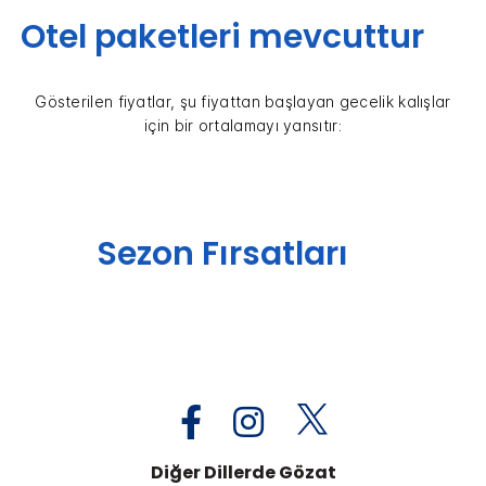
Otel paketleri mevcuttur
Gösterilen fiyatlar, şu fiyattan başlayan gecelik kalışlar
için bir ortalamayı yansıtır:
Sezon Fırsatları
Diğer Dillerde Gözat