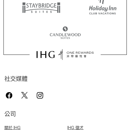
社交媒體
公司
關於 IHG
IHG 徵才