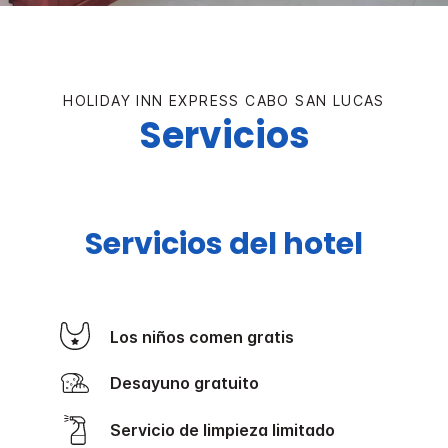
HOLIDAY INN EXPRESS
CABO SAN LUCAS
Servicios
Servicios del hotel
Los niños comen gratis
Desayuno gratuito
Servicio de limpieza limitado