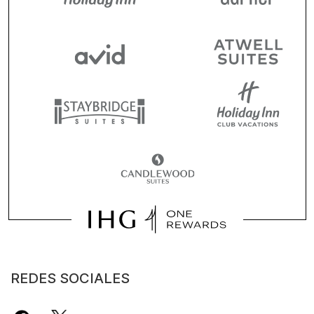
REDES SOCIALES