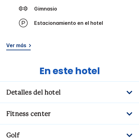
Gimnasio
Estacionamiento en el hotel
Ver más
En este hotel
Detalles del hotel
Fitness center
Golf