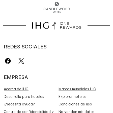
REDES SOCIALES
EMPRESA
Acerca de IHG
Marcas mundiales IHG
Desarrollo para hoteles
Explorar hoteles
¿Necesita ayuda?
Condiciones de uso
Centro de confidencialidad y
No vendan mis datos