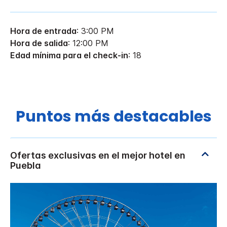
Hora de entrada
: 3:00 PM
Hora de salida
: 12:00 PM
Edad mínima para el check-in
: 18
Puntos más destacables