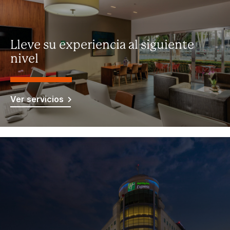
Lleve su experiencia al siguiente
nivel
Ver servicios