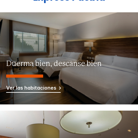
Duerma bien, descanse bien
Ver las habitaciones