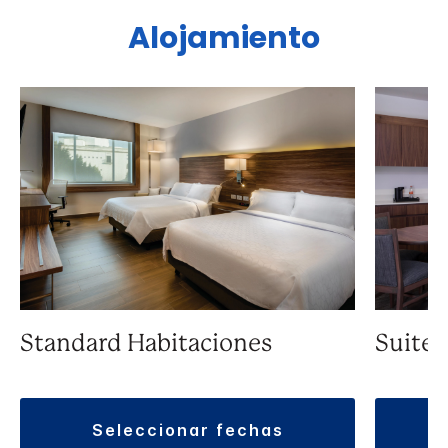
Alojamiento
Standard Habitaciones
Suite
seleccionar fechas