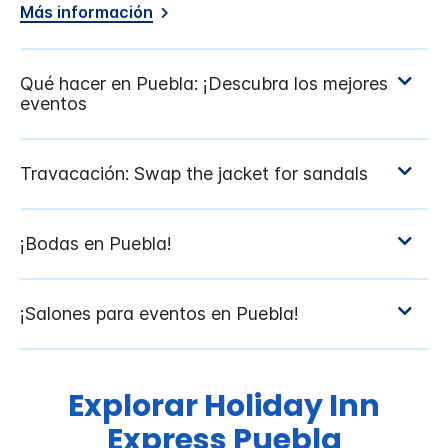
Más información
Explorar
Holiday Inn
Express
Puebla