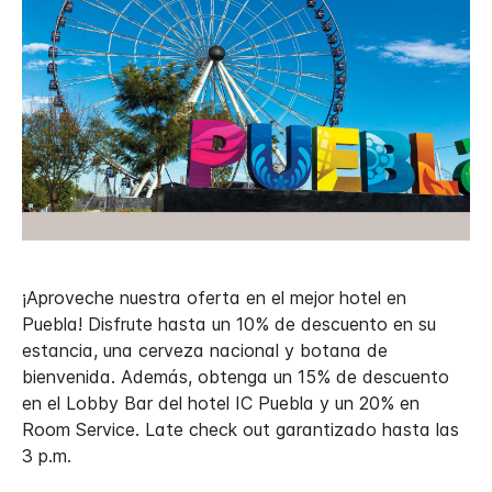
¡Aproveche nuestra oferta en el mejor hotel en
Puebla! Disfrute hasta un 10% de descuento en su
estancia, una cerveza nacional y botana de
bienvenida. Además, obtenga un 15% de descuento
en el Lobby Bar del hotel IC Puebla y un 20% en
Room Service. Late check out garantizado hasta las
3 p.m.