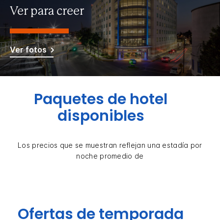
Ver para creer
Ver fotos
Paquetes de hotel
disponibles
Los precios que se muestran reflejan una estadía por
noche promedio de
Ofertas de temporada